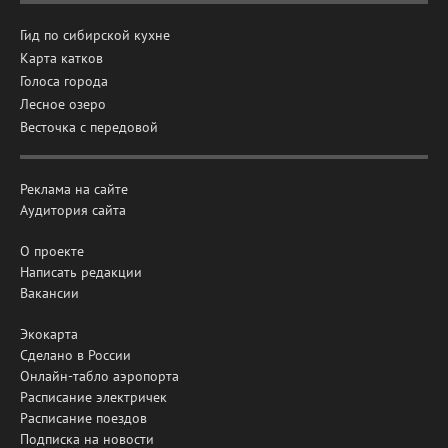
Гид по сибирской кухне
Карта катков
Голоса города
Лесное озеро
Весточка с передовой
Реклама на сайте
Аудитория сайта
О проекте
Написать редакции
Вакансии
Экокарта
Сделано в России
Онлайн-табло аэропорта
Расписание электричек
Расписание поездов
Подписка на новости