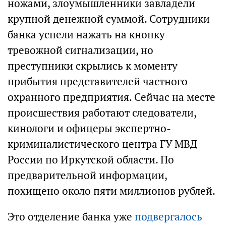
ножами, злоумышленники завладели
крупной денежной суммой. Сотрудники
банка успели нажать на кнопку
тревожной сигнализации, но
преступники скрылись к моменту
прибытия представителей частного
охранного предприятия. Сейчас на месте
происшествия работают следователи,
кинологи и офицеры экспертно-
криминалистического центра ГУ МВД
России по Иркутской области. По
предварительной информации,
похищено около пяти миллионов рублей.
Это отделение банка уже
подвергалось