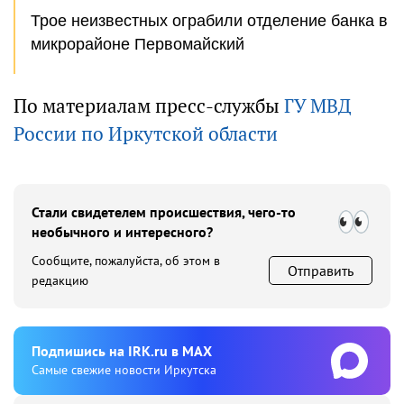
Трое неизвестных ограбили отделение банка в
микрорайоне Первомайский
По материалам пресс-службы
ГУ МВД
России по Иркутской области
Стали свидетелем происшествия, чего-то
необычного и интересного?
Сообщите, пожалуйста, об этом в
Отправить
редакцию
Подпишиcь на IRK.ru в MAX
Cамые свежие новости Иркутска