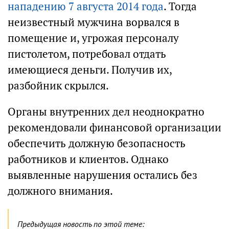
нападению 7 августа 2014 года
. Тогда
неизвестный мужчина ворвался в
помещение и, угрожая персоналу
пистолетом, потребовал отдать
имеющиеся деньги. Получив их,
разбойник скрылся.
Органы внутренних дел неоднократно
рекомендовали финансовой организации
обеспечить должную безопасность
работников и клиентов. Однако
выявленные нарушения остались без
должного внимания.
Предыдущая новость по этой теме: