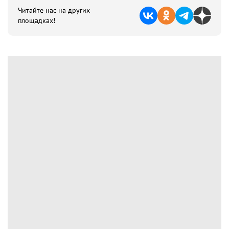
Читайте нас на других
площадках!