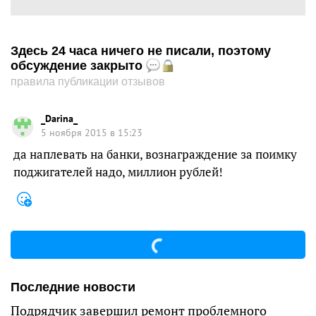
Здесь 24 часа ничего не писали, поэтому
обсуждение закрыто
правила публикации отзывов
_Darina_
5 ноября 2015 в 15:23
да наплевать на банки, вознаграждение за поимку
поджигателей надо, миллион рублей!
Последние новости
Подрядчик завершил ремонт проблемного