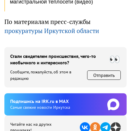
магистральной теплосети (видео)
По материалам пресс-службы
прокуратуры Иркутской области
Стали свидетелем происшествия, чего-то
необычного и интересного?
Сообщите, пожалуйста, об этом в
Отправить
редакцию
Подпишиcь на IRK.ru в MAX
Cамые свежие новости Иркутска
Читайте нас на других
площадках!