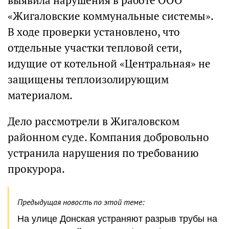
выявила нарушения в работе ООО
«Жигаловские коммунальные системы».
В ходе проверки установлено, что
отдельные участки тепловой сети,
идущие от котельной «Центральная» не
защищены теплоизолирующим
материалом.
Дело рассмотрели в Жигаловском
районном суде. Компания добровольно
устранила нарушения по требованию
прокурора.
Предыдущая новость по этой теме:
На улице Донская устраняют разрыв трубы на