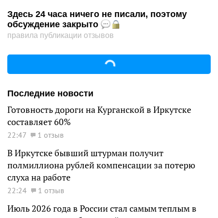
Здесь 24 часа ничего не писали, поэтому
обсуждение закрыто
правила публикации отзывов
Последние новости
Готовность дороги на Курганской в Иркутске
составляет 60%
22:47
1 отзыв
В Иркутске бывший штурман получит
полмиллиона рублей компенсации за потерю
слуха на работе
22:24
1 отзыв
Июль 2026 года в России стал самым теплым в