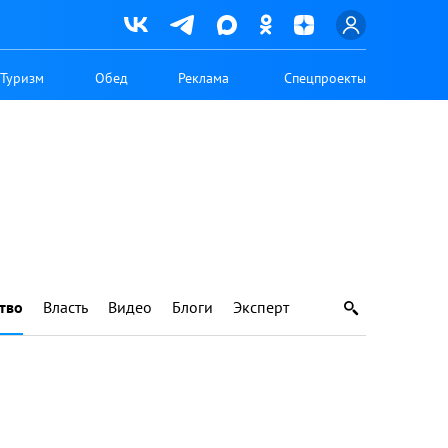
Туризм
Обед
Реклама
Спецпроекты
тво
Власть
Видео
Блоги
Эксперт