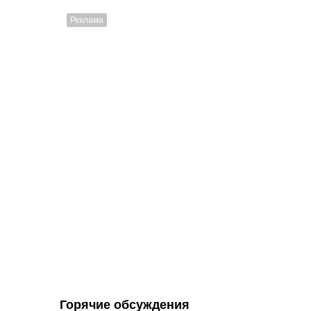
Горячие обсуждения