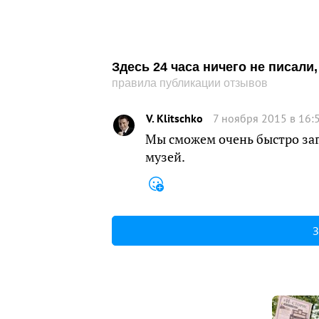
Здесь 24 часа ничего не писал
правила публикации отзывов
V. Klitschko
7 ноября 2015 в 16:
Мы сможем очень быстро заг
музей.
З