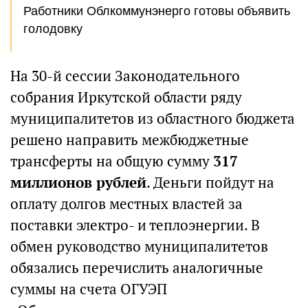
Работники Облкоммунэнерго готовы объявить
голодовку
На 30-й сессии Законодательного
собрания Иркутской области ряду
муниципалитетов из областного бюджета
решено направить межбюджетные
трансферты на общую сумму
317
миллионов рублей
. Деньги пойдут на
оплату долгов местных властей за
поставки электро- и теплоэнергии. В
обмен руководство муниципалитетов
обязались перечислить аналогичные
суммы на счета ОГУЭП