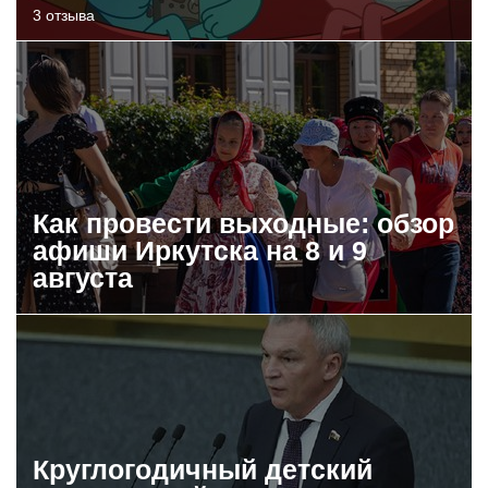
3 отзыва
Как провести выходные: обзор
афиши Иркутска на 8 и 9
августа
Круглогодичный детский