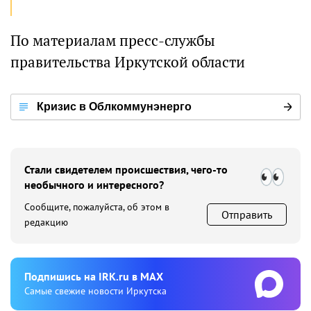
По материалам пресс-службы
правительства Иркутской области
Кризис в Облкоммунэнерго
Стали свидетелем происшествия, чего-то
необычного и интересного?
Сообщите, пожалуйста, об этом в
Отправить
редакцию
Подпишиcь на IRK.ru в MAX
Cамые свежие новости Иркутска