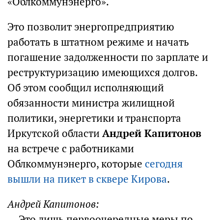
«Облкоммунэнерго».
Это позволит энергопредприятию
работать в штатном режиме и начать
погашение задолженности по зарплате и
реструктуризацию имеющихся долгов.
Об этом сообщил исполняющий
обязанности министра жилищной
политики, энергетики и транспорта
Иркутской области
Андрей Капитонов
на встрече с работниками
Облкоммунэнерго, которые
сегодня
вышли на пикет в сквере Кирова
.
Андрей Капитонов:
— Это лишь первоочередные меры по