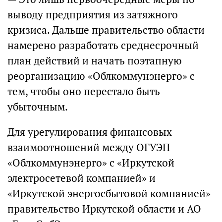
выводу предприятия из затяжного
кризиса. Дальше правительство области
намерено разработать среднесрочный
план действий и начать поэтапную
реорганизацию «Облкоммунэнерго» с
тем, чтобы оно перестало быть
убыточным.
Для урегулирования финансовых
взаимоотношений между ОГУЭП
«Облкоммунэнерго» с «Иркутской
электросетевой компанией» и
«Иркутской энергосбытовой компанией»
правительство Иркутской области и АО