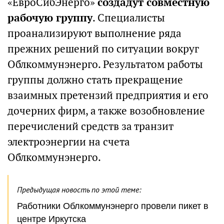
«ЕвроСибЭнерго»
создадут совместную
рабочую группу
. Специалисты
проанализируют выполнение ряда
прежних решений по ситуации вокруг
Облкоммунэнерго. Результатом работы
группы должно стать прекращение
взаимных претензий предприятия и его
дочерних фирм, а также возобновление
перечислений средств за транзит
электроэнергии на счета
Облкоммунэнерго.
Предыдущая новость по этой теме:
Работники Облкоммунэнерго провели пикет в
центре Иркутска