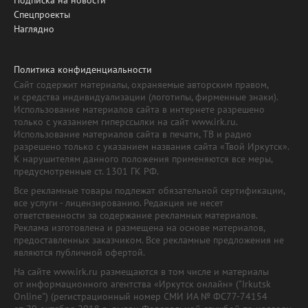
Спецпроекты
Наглядно
Политика конфиденциальности
Сайт содержит материалы, охраняемые авторским правом,
и средства индивидуализации (логотипы, фирменные знаки).
Использование материалов сайта в интернете разрешено
только с указанием гиперссылки на сайт www.irk.ru.
Использование материалов сайта в печати, ТВ и радио
разрешено только с указанием названия сайта «Твой Иркутск».
К нарушителям данного положения применяются все меры,
предусмотренные ст. 1301 ГК РФ.
Все рекламные товары подлежат обязательной сертификации,
все услуги - лицензированию. Редакция не несет
ответственности за содержание рекламных материалов.
Реклама изготовлена и размещена на основе материалов,
предоставленных заказчиком. Все рекламные предложения не
являются публичной офертой.
На сайте www.irk.ru размещаются в том числе и материалы
от информационного агентства «Иркутск онлайн» ("Irkutsk
Online") (регистрационный номер СМИ ИА № ФС77-74154