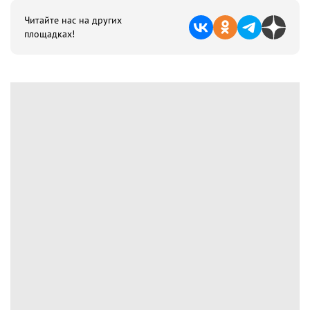
Читайте нас на других
площадках!