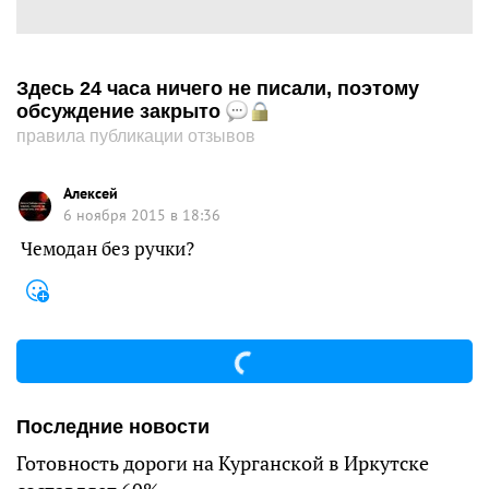
Здесь 24 часа ничего не писали, поэтому
обсуждение закрыто
правила публикации отзывов
Алексей
6 ноября 2015 в 18:36
Чемодан без ручки?
Последние новости
Готовность дороги на Курганской в Иркутске