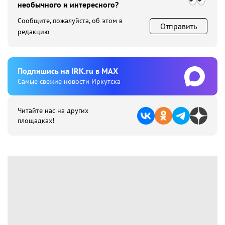
необычного и интересного?
Сообщите, пожалуйста, об этом в
Отправить
редакцию
Подпишиcь на IRK.ru в MAX
Cамые свежие новости Иркутска
Читайте нас на других
площадках!