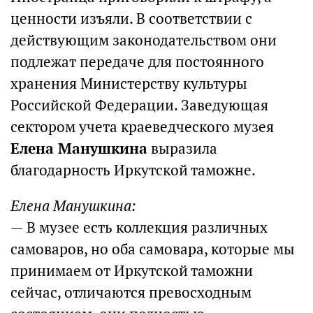
ценности изъяли. В соответствии с
действующим законодательством они
подлежат передаче для постоянного
хранения Министерству культуры
Российской Федерации. Заведующая
сектором учета краеведческого музея
Елена Манушкина
выразила
благодарность Иркутской таможне.
Елена Манушкина:
— В музее есть коллекция различных
самоваров, но оба самовара, которые мы
принимаем от Иркутской таможни
сейчас, отличаются превосходным