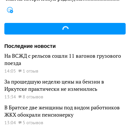
Последние новости
На ВСЖД с рельсов сошли 11 вагонов грузового
поезда
14:05
1 отзыв
За прошедшую неделю цены на бензин в
Иркутске практически не изменились
13:34
8 отзывов
В Братске две женщины под видом работников
ЖКХ обокрали пенсионерку
13:04
5 отзывов