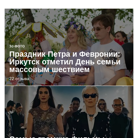
30 ФОТО
Праздник Петра и Февронии:
Иркутск отметил День семьи
массовым шествием
22 отзыва