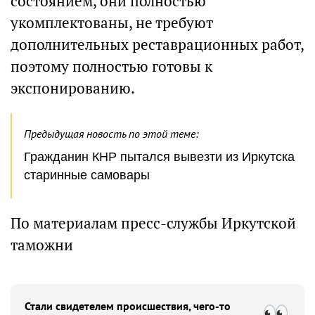
состоянием, они полностью
укомплектованы, не требуют
дополнительных реставрационных работ,
поэтому полностью готовы к
экспонированию.
Предыдущая новость по этой теме:
Гражданин КНР пытался вывезти из Иркутска
старинные самовары
По материалам пресс-службы Иркутской
таможни
Стали свидетелем происшествия, чего-то