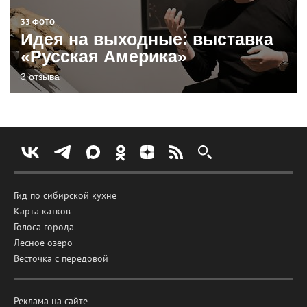
33 ФОТО
Идея на выходные: выставка
«Русская Америка»
3 отзыва
Гид по сибирской кухне
Карта катков
Голоса города
Лесное озеро
Весточка с передовой
Реклама на сайте