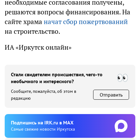
необходимые согласования получены,
решаются вопросы финансирования. На
сайте храма
начат сбор пожертвований
на строительство.
ИА «Иркутск онлайн»
Стали свидетелем происшествия, чего-то
необычного и интересного?
Сообщите, пожалуйста, об этом в
Отправить
редакцию
Подпишиcь на IRK.ru в MAX
Cамые свежие новости Иркутска