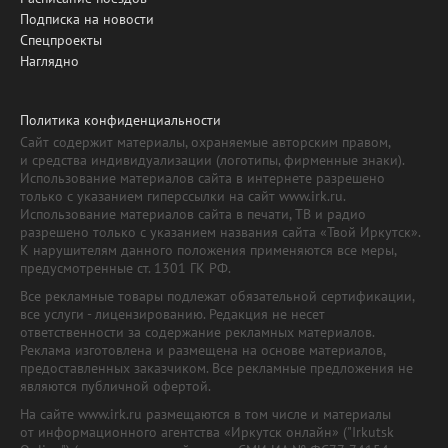
Подписка на новости
Спецпроекты
Наглядно
Политика конфиденциальности
Сайт содержит материалы, охраняемые авторским правом,
и средства индивидуализации (логотипы, фирменные знаки).
Использование материалов сайта в интернете разрешено
только с указанием гиперссылки на сайт www.irk.ru.
Использование материалов сайта в печати, ТВ и радио
разрешено только с указанием названия сайта «Твой Иркутск».
К нарушителям данного положения применяются все меры,
предусмотренные ст. 1301 ГК РФ.
Все рекламные товары подлежат обязательной сертификации,
все услуги - лицензированию. Редакция не несет
ответственности за содержание рекламных материалов.
Реклама изготовлена и размещена на основе материалов,
предоставленных заказчиком. Все рекламные предложения не
являются публичной офертой.
На сайте www.irk.ru размещаются в том числе и материалы
от информационного агентства «Иркутск онлайн» ("Irkutsk