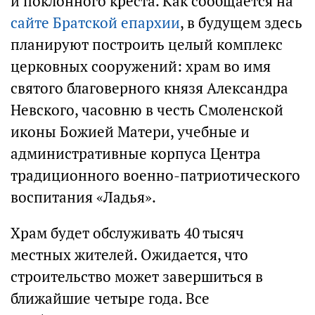
и поклонного креста. Как сообщается на
сайте Братской епархии
, в будущем здесь
планируют построить целый комплекс
церковных сооружений: храм во имя
святого благоверного князя Александра
Невского, часовню в честь Смоленской
иконы Божией Матери, учебные и
административные корпуса Центра
традиционного военно-патриотического
воспитания «Ладья».
Храм будет обслуживать 40 тысяч
местных жителей. Ожидается, что
строительство может завершиться в
ближайшие четыре года. Все