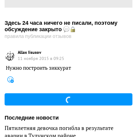
Здесь 24 часа ничего не писали, поэтому
обсуждение закрыто
правила публикации отзывов
Allax Iisusov
11 ноября 2015 в 09:25
Нужно построить зиккурат
Последние новости
Пятилетняя девочка погибла в результате
аварии в Тулунском районе