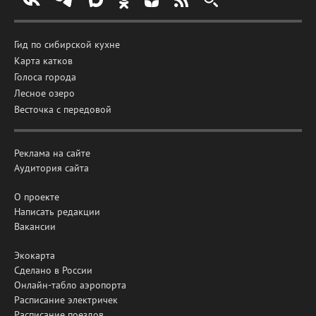
Гид по сибирской кухне
Карта катков
Голоса города
Лесное озеро
Весточка с передовой
Реклама на сайте
Аудитория сайта
О проекте
Написать редакции
Вакансии
Экокарта
Сделано в России
Онлайн-табло аэропорта
Расписание электричек
Расписание поездов