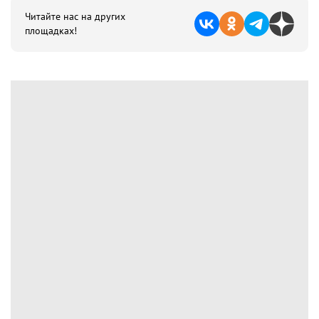
Читайте нас на других
площадках!