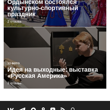
Ордынском состоялся
культурно-спортивный
праздник
2 отзыва
33 ФОТО
Идея на выходные: выставка
«Русская Америка»
3 отзыва