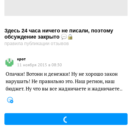
Здесь 24 часа ничего не писали, поэтому
обсуждение закрыто
правила публикации отзывов
крот
11 ноября 2015 в 08:30
Опачки! Вотони и денежки! Ну не хорошо закон
нарушать! Не правильно это. Наш регион, наш
бюджет. Ну что вы все жадничаете и жадничаете..