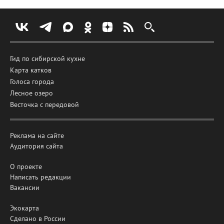
Гид по сибирской кухне
Карта катков
Голоса города
Лесное озеро
Весточка с передовой
Реклама на сайте
Аудитория сайта
О проекте
Написать редакции
Вакансии
Экокарта
Сделано в России