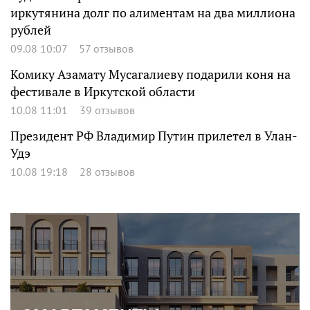
иркутянина долг по алиментам на два миллиона
рублей
09.08 10:07
57 отзывов
Комику Азамату Мусагалиеву подарили коня на
фестивале в Иркутской области
10.08 11:01
39 отзывов
Президент РФ Владимир Путин прилетел в Улан-
Удэ
10.08 19:18
28 отзывов