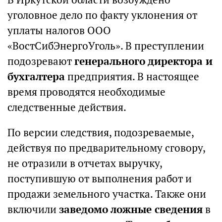
уголовное дело по факту уклонения от
уплаты налогов ООО
«ВостСибЭнергоУголь». В преступлении
подозревают
генерального директора и
бухгалтера
предприятия. В настоящее
время проводятся необходимые
следственные действия.
По версии следствия, подозреваемые,
действуя по предварительному сговору,
не отразили в отчетах выручку,
поступившую от выполнения работ и
продажи земельного участка. Также они
включили
заведомо ложные сведения
в