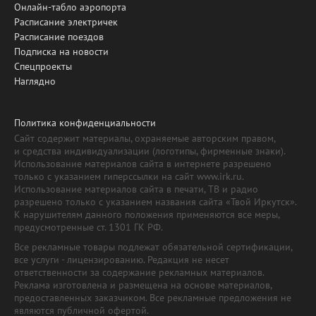
Онлайн-табло аэропорта
Расписание электричек
Расписание поездов
Подписка на новости
Спецпроекты
Наглядно
Политика конфиденциальности
Сайт содержит материалы, охраняемые авторским правом,
и средства индивидуализации (логотипы, фирменные знаки).
Использование материалов сайта в интернете разрешено
только с указанием гиперссылки на сайт www.irk.ru.
Использование материалов сайта в печати, ТВ и радио
разрешено только с указанием названия сайта «Твой Иркутск».
К нарушителям данного положения применяются все меры,
предусмотренные ст. 1301 ГК РФ.
Все рекламные товары подлежат обязательной сертификации,
все услуги - лицензированию. Редакция не несет
ответственности за содержание рекламных материалов.
Реклама изготовлена и размещена на основе материалов,
предоставленных заказчиком. Все рекламные предложения не
являются публичной офертой.