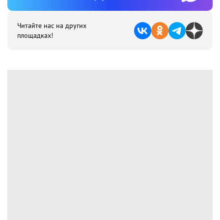
Читайте нас на других
площадках!