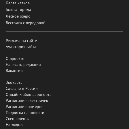
Карта катков
Голоса города
Лесное озеро
Весточка с передовой
Реклама на сайте
Аудитория сайта
О проекте
Написать редакции
Вакансии
Экокарта
Сделано в России
Онлайн-табло аэропорта
Расписание электричек
Расписание поездов
Подписка на новости
Спецпроекты
Наглядно