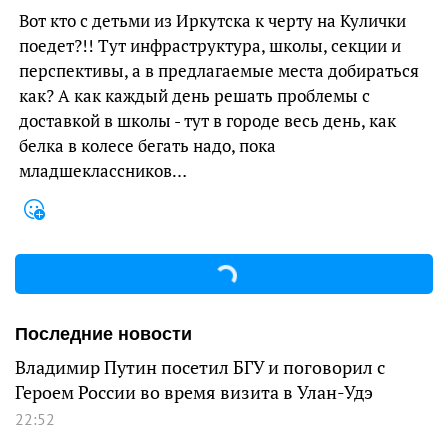
Вот кто с детьми из Иркутска к черту на Кулички
поедет?!! Тут инфраструктура, школы, секции и
перспективы, а в предлагаемые места добираться
как? А как каждый день решать проблемы с
доставкой в школы - тут в городе весь день, как
белка в колесе бегать надо, пока
младшеклассников…
Последние новости
Владимир Путин посетил БГУ и поговорил с
Героем России во время визита в Улан-Удэ
22:52