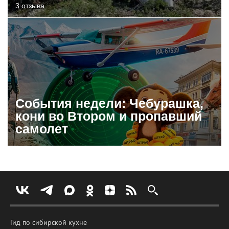
3 отзыва
События недели: Чебурашка,
кони во Втором и пропавший
самолет
Гид по сибирской кухне