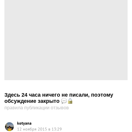
Здесь 24 часа ничего не писали, поэтому
обсуждение закрыто
правила публикации отзывов
kotyana
12 ноября 2015 в 13:29