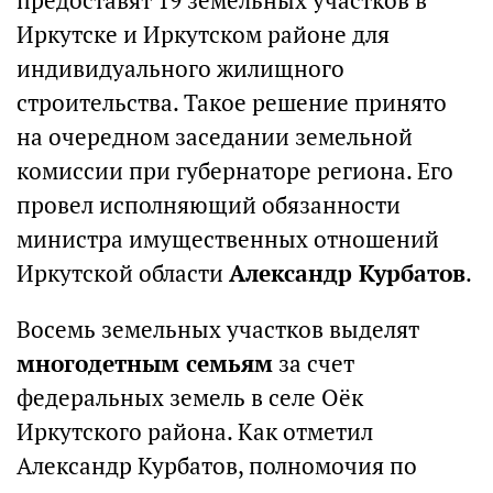
предоставят 19 земельных участков в
Иркутске и Иркутском районе для
индивидуального жилищного
строительства. Такое решение принято
на очередном заседании земельной
комиссии при губернаторе региона. Его
провел исполняющий обязанности
министра имущественных отношений
Иркутской области
Александр Курбатов
.
Восемь земельных участков выделят
многодетным семьям
за счет
федеральных земель в селе Оёк
Иркутского района. Как отметил
Александр Курбатов, полномочия по