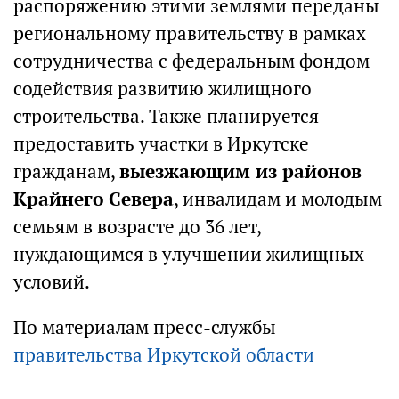
распоряжению этими землями переданы
региональному правительству в рамках
сотрудничества с федеральным фондом
содействия развитию жилищного
строительства. Также планируется
предоставить участки в Иркутске
гражданам,
выезжающим из районов
Крайнего Севера
, инвалидам и молодым
семьям в возрасте до 36 лет,
нуждающимся в улучшении жилищных
условий.
По материалам пресс-службы
правительства Иркутской области