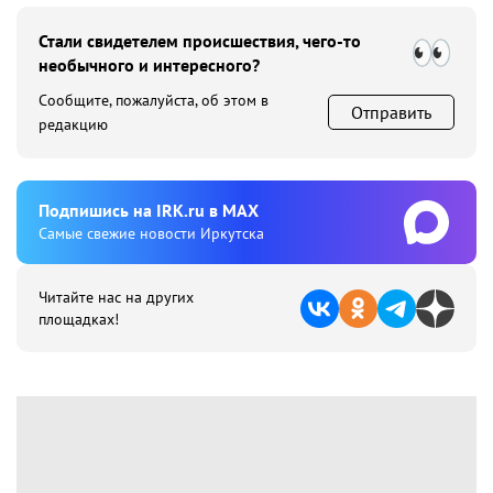
Стали свидетелем происшествия, чего-то
необычного и интересного?
Сообщите, пожалуйста, об этом в
Отправить
редакцию
Подпишиcь на IRK.ru в MAX
Cамые свежие новости Иркутска
Читайте нас на других
площадках!