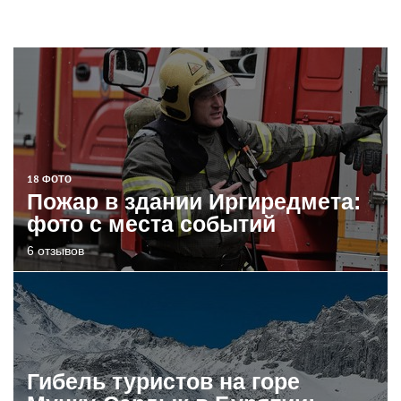
18 ФОТО
Пожар в здании Иргиредмета:
фото с места событий
6 отзывов
Гибель туристов на горе