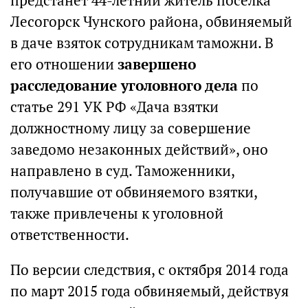
предстанет 44-летний житель поселка
Лесогорск Чунского района, обвиняемый
в даче взяток сотрудникам таможни. В
его отношении
завершено
расследование уголовного дела
по
статье 291 УК РФ «Дача взятки
должностному лицу за совершение
заведомо незаконных действий», оно
направлено в суд. Таможенники,
получавшие от обвиняемого взятки,
также привлечены к уголовной
ответственности.
По версии следствия, с октября 2014 года
по март 2015 года обвиняемый, действуя