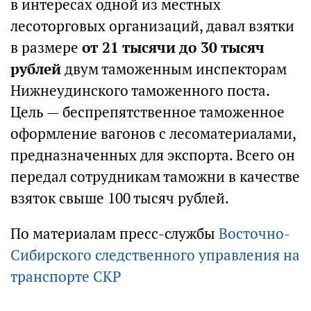
в интересах одной из местных
лесоторговых организаций, давал взятки
в размере
от 21 тысячи до 30 тысяч
рублей
двум таможенным инспекторам
Нижнеудинского таможенного поста.
Цель — беспрепятственное таможенное
оформление вагонов с лесоматериалами,
предназначенных для экспорта. Всего он
передал сотрудникам таможни в качестве
взяток свыше 100 тысяч рублей.
По материалам пресс-службы
Восточно-
Сибирского следственного управления на
транспорте СКР