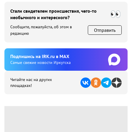
Стали свидетелем происшествия, чего-то
необычного и интересного?
Сообщите, пожалуйста, об этом в
Отправить
редакцию
Подпишиcь на IRK.ru в MAX
Cамые свежие новости Иркутска
Читайте нас на других
площадках!