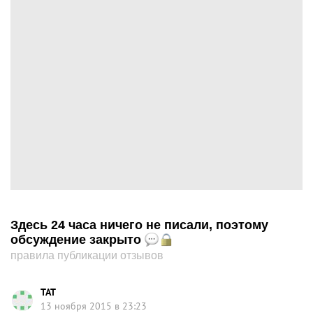
Здесь 24 часа ничего не писали, поэтому
обсуждение закрыто
правила публикации отзывов
TAT
13 ноября 2015 в 23:23