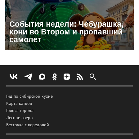
События недели: Чебурашка,
кони во Втором и пропавший
самолет
Гид по сибирской кухне
Карта катков
Голоса города
Лесное озеро
Весточка с передовой