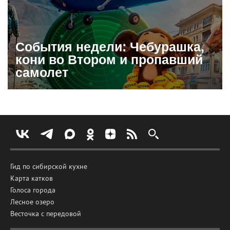
События недели: Чебурашка,
кони во Втором и пропавший
самолет
Гид по сибирской кухне
Карта катков
Голоса города
Лесное озеро
Весточка с передовой