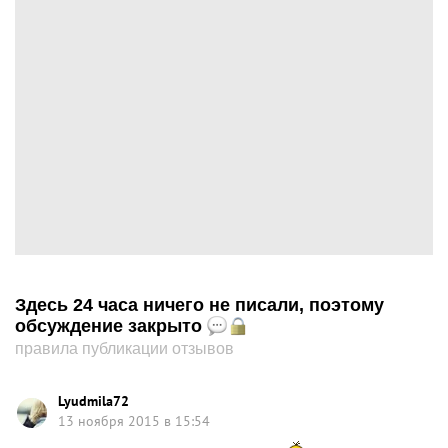
Здесь 24 часа ничего не писали, поэтому
обсуждение закрыто
правила публикации отзывов
Lyudmila72
13 ноября 2015 в 15:54