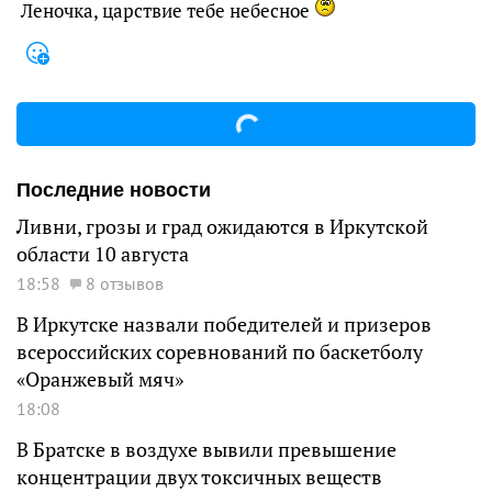
Леночка, царствие тебе небесное
Последние новости
Ливни, грозы и град ожидаются в Иркутской
области 10 августа
18:58
8 отзывов
В Иркутске назвали победителей и призеров
всероссийских соревнований по баскетболу
«Оранжевый мяч»
18:08
В Братске в воздухе вывили превышение
концентрации двух токсичных веществ