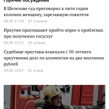
Горячие обсуждения
В Шелехове суд приговорил к пяти годам
колонии женщину, зарезавшую сожителя
08.08 17:49
47 отзывов
Иркутян приглашают пройти опрос о проблемах
при получении госуслуг
08.08 20:15
43 отзыва
Судебные приставы взыскали с 50-летнего
иркутянина долг по алиментам на два миллиона
рублей
09.08 10:07
41 отзыв