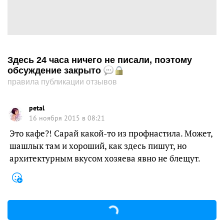
Здесь 24 часа ничего не писали, поэтому
обсуждение закрыто
правила публикации отзывов
petal
16 ноября 2015 в 08:21
Это кафе?! Сарай какой-то из профнастила. Может,
шашлык там и хороший, как здесь пишут, но
архитектурным вкусом хозяева явно не блещут.