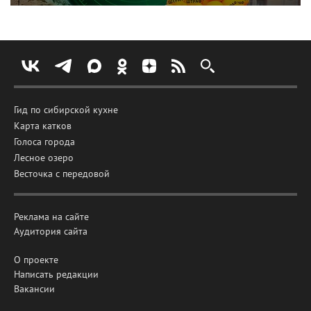
Гид по сибирской кухне
Карта катков
Голоса города
Лесное озеро
Весточка с передовой
Реклама на сайте
Аудитория сайта
О проекте
Написать редакции
Вакансии