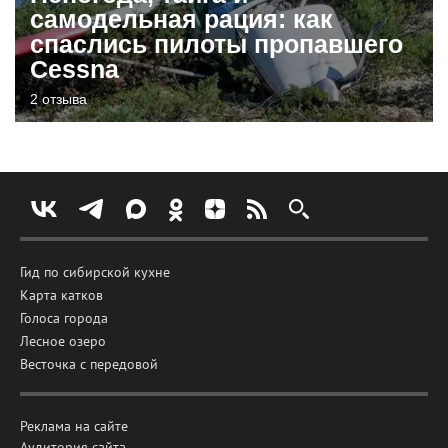
самодельная рация: как
спаслись пилоты пропавшего
Cessna
2 отзыва
Гид по сибирской кухне
Карта катков
Голоса города
Лесное озеро
Весточка с передовой
Реклама на сайте
Аудитория сайта