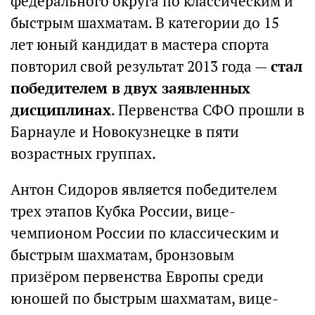
федерального округа по классическим и
быстрым шахматам. В категории до 15
лет юный кандидат в мастера спорта
повторил свой результат 2013 года —
стал
победителем в двух заявленных
дисциплинах
. Первенства СФО прошли в
Барнауле и Новокузнецке в пяти
возрастных группах.
Антон Сидоров является победителем
трех этапов Кубка России, вице-
чемпионом России по классическим и
быстрым шахматам, бронзовым
призёром первенства Европы среди
юношей по быстрым шахматам, вице-