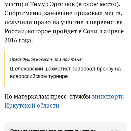
место) и Тимур Эргешов (второе место).
Спортсмены, занявшие призовые места,
получили право на участие в первенстве
России, которое пройдет в Сочи в апреле
2016 года.
Предыдущая новость по этой теме:
Шелеховский шахматист завоевал бронзу на
всероссийском турнире
По материалам пресс-службы
минспорта
Иркутской области
Стали свидетелем происшествия, чего-то