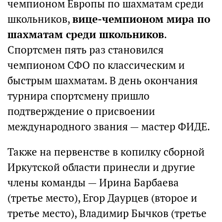
чемпионом Европы по шахматам среди
школьников,
вице-чемпионом мира по
шахматам среди школьников
.
Спортсмен пять раз становился
чемпионом СФО по классическим и
быстрым шахматам. В день окончания
турнира спортсмену пришло
подтверждение о присвоении
международного звания — мастер ФИДЕ.
Также на первенстве в копилку сборной
Иркутской области принесли и другие
члены команды — Ирина Барбаева
(третье место), Егор Даурцев (второе и
третье место), Владимир Бычков (третье