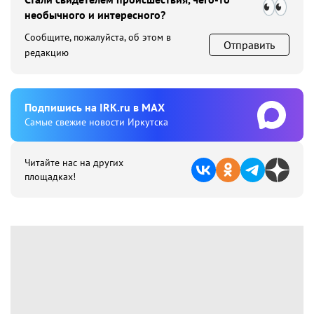
необычного и интересного?
Сообщите, пожалуйста, об этом в
Отправить
редакцию
Подпишиcь на IRK.ru в MAX
Cамые свежие новости Иркутска
Читайте нас на других
площадках!