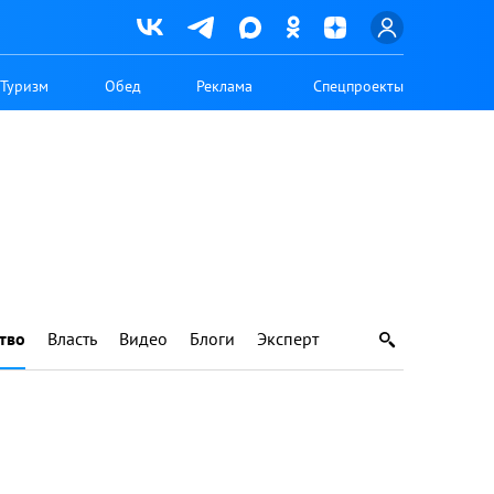
Туризм
Обед
Реклама
Спецпроекты
тво
Власть
Видео
Блоги
Эксперт