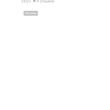
18:02
9 отзывов