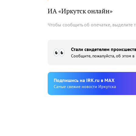
ИА «Иркутск онлайн»
Чтобы сообщить об опечатке, выделите 
Стали свидетелем происшеств
Сообщите, пожалуйста, об этом в
Подпишиcь на IRK.ru в MAX
Cамые свежие новости Иркутска