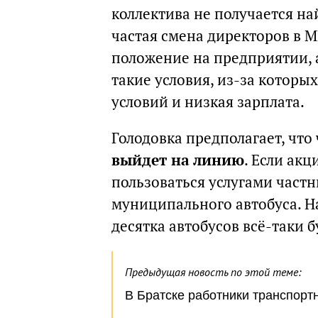
коллектива не получается на
частая смена директоров в М
положение на предприятии, 
такие условия, из-за которых
условий и низкая зарплата.
Голодовка предполагает, что
выйдет на линию
. Если акц
пользоваться услугами част
муниципального автобуса. Н
десятка автобусов всё-таки 
Предыдущая новость по этой теме:
В Братске работники транспор