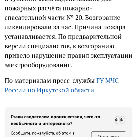
пожарных расчёта пожарно-
спасательной части № 20. Возгорание
ликвидировали за час. Причина пожара
устанавливается. По предварительной
версии специалистов, к возгоранию
привело нарушение правил эксплуатации
электрооборудования.
По материалам пресс-службы
ГУ МЧС
России по Иркутской области
Стали свидетелем происшествия, чего-то
необычного и интересного?
Сообщите, пожалуйста, об этом в
Отправить