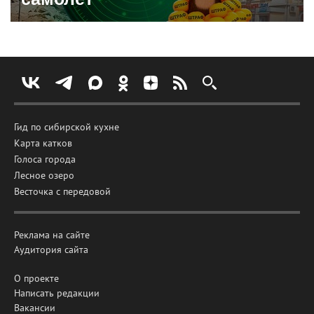
Гид по сибирской кухне
Карта катков
Голоса города
Лесное озеро
Весточка с передовой
Реклама на сайте
Аудитория сайта
О проекте
Написать редакции
Вакансии