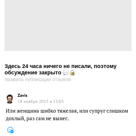
Здесь 24 часа ничего не писали, поэтому
обсуждение закрыто
правила публикации отзывов
Zavis
18 ноября 2015 в 15:03
Или женщина шибко тяжелая, или супруг слишком
дохлый, раз сам не вынес.