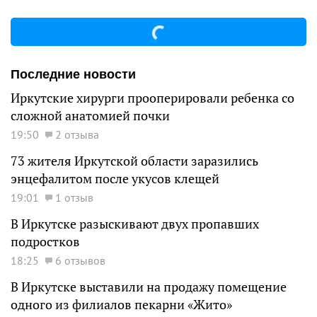
Последние новости
Иркутские хирурги прооперировали ребенка со
сложной анатомией почки
19:50
2 отзыва
73 жителя Иркутской области заразились
энцефалитом после укусов клещей
19:01
1 отзыв
В Иркутске разыскивают двух пропавших
подростков
18:25
6 отзывов
В Иркутске выставили на продажу помещение
одного из филиалов пекарни «Жито»