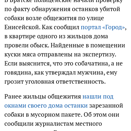
по факту обнаружения останков убитой
собаки возле общежития по улице
Енисейской. Как сообщил
портал «Город»
,
в квартире одного из жильцов дома
провели обыск. Найденные в помещении
куски мяса отправлены на экспертизу.
Если выяснится, что это собачатина, а не
говядина, как утверждал мужчина, ему
грозит уголовная ответственность.
Ранее жильцы общежития
нашли под
окнами своего дома останки
зарезанной
собаки в мусорном пакете. Об этом они
сообщили журналистам местного