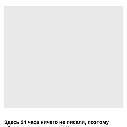
Здесь 24 часа ничего не писали, поэтому