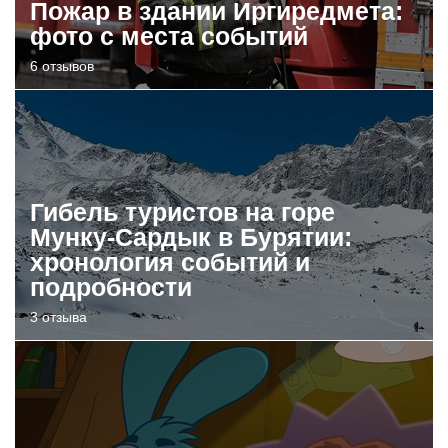
Пожар в здании Иргиредмета:
фото с места событий
6 отзывов
Гибель туристов на горе
Мунку-Сардык в Бурятии:
хронология событий и
подробности
3 отзыва