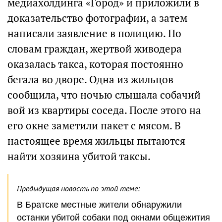
медиахолдинга «Город» и приложили в
доказательство фотографии, а затем
написали заявление в полицию. По
словам граждан, жертвой живодера
оказалась такса, которая постоянно
бегала во дворе. Одна из жильцов
сообщила, что ночью слышала собачий
вой из квартиры соседа. После этого на
его окне заметили пакет с мясом. В
настоящее время жильцы пытаются
найти хозяина убитой таксы.
Предыдущая новость по этой теме:
В Братске местные жители обнаружили
останки убитой собаки под окнами общежития