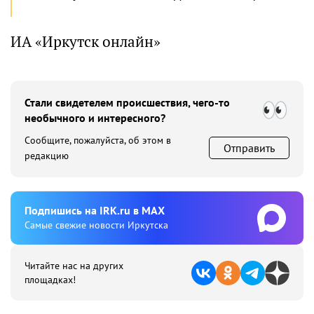
ИА «Иркутск онлайн»
Стали свидетелем происшествия, чего-то
необычного и интересного?
Сообщите, пожалуйста, об этом в
Отправить
редакцию
Подпишиcь на IRK.ru в MAX
Cамые свежие новости Иркутска
Читайте нас на других
площадках!