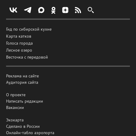
Гид по сибирской кухне
Карта катков
Голоса города
Лесное озеро
Весточка с передовой
Реклама на сайте
Аудитория сайта
О проекте
Написать редакции
Вакансии
Экокарта
Сделано в России
Онлайн-табло аэропорта