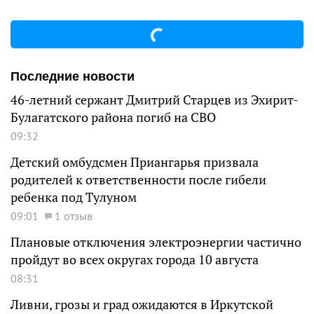
Последние новости
46-летний сержант Дмитрий Старцев из Эхирит-
Булагатского района погиб на СВО
09:32
Детский омбудсмен Приангарья призвала
родителей к ответственности после гибели
ребенка под Тулуном
09:01
1 отзыв
Плановые отключения электроэнергии частично
пройдут во всех округах города 10 августа
08:31
Ливни, грозы и град ожидаются в Иркутской