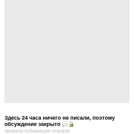
Здесь 24 часа ничего не писали, поэтому
обсуждение закрыто
правила публикации отзывов