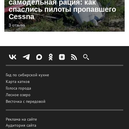
самодельная рация: как
спаслись пилоты пропавшего
Cessna
3 отзыва
Гид по сибирской кухне
Карта катков
Голоса города
Лесное озеро
Весточка с передовой
Реклама на сайте
Аудитория сайта