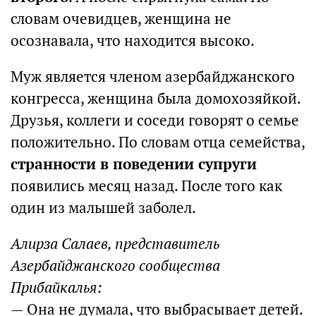
словам очевидцев, женщина не
осознавала, что находится высоко.
Муж является членом азербайджанского
конгресса, женщина была домохозяйкой.
Друзья, коллеги и соседи говорят о семье
положительно. По словам отца семейства,
странности в поведении супруги
появились месяц назад. После того как
один из малышей заболел.
Алирза Салаев, представитель
Азербайджанского сообщества
Прибайкалья:
— Она не думала, что выбрасывает детей.