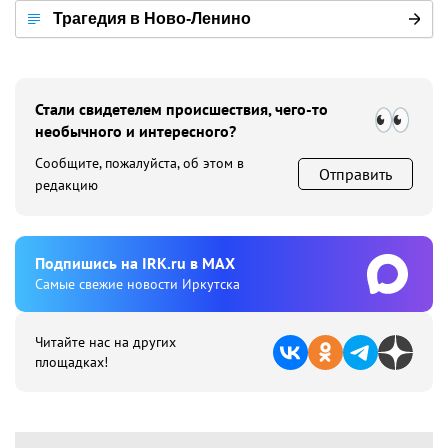
Трагедия в Ново-Ленино
Стали свидетелем происшествия, чего-то
необычного и интересного?
Сообщите, пожалуйста, об этом в
Отправить
редакцию
Подпишиcь на IRK.ru в MAX
Cамые свежие новости Иркутска
Читайте нас на других
площадках!