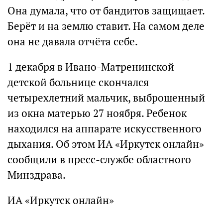
Она думала, что от бандитов защищает.
Берёт и на землю ставит. На самом деле
она не давала отчёта себе.
1 декабря в Ивано-Матренинской
детской больнице скончался
четырехлетний мальчик, выброшенный
из окна матерью 27 ноября. Ребенок
находился на аппарате искусственного
дыхания. Об этом ИА «Иркутск онлайн»
сообщили в пресс-службе областного
Минздрава.
ИА «Иркутск онлайн»