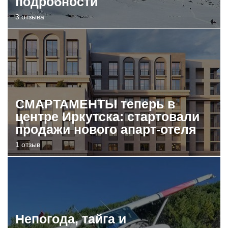
подробности
3 отзыва
СМАРТАМЕНТЫ теперь в
центре Иркутска: стартовали
продажи нового апарт-отеля
1 отзыв
Непогода, тайга и