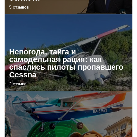
5 отзывов
Непогода, тайга и
самодельная рация: как
спаслись пилоты пропавшего
Cessna
2 отзыва