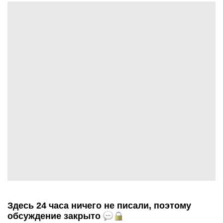
Здесь 24 часа ничего не писали, поэтому
обсуждение закрыто