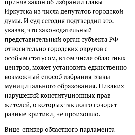
приняв закон об избрании главы
Иркутска из числа депутатов городской
думы. И суд сегодня подтвердил это,
указав, что законодательный
представительный орган субъекта РФ
относительно городских округов с
особым статусом, в том числе областных
центров, может установить единственно
возможный способ избрания главы
муниципального образования. Никаких
нарушений конституционных прав
жителей, о которых так долго говорят
разные критики, не произошло.
Вице-спикер областного парламента