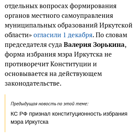
отдельных вопросах формирования
органов местного самоуправления
муниципальных образований Иркутской
области»
огласили 1 декабря
. По словам
председателя суда
Валерия Зорькина
,
форма избрания мэра Иркутска не
противоречит Конституции и
основывается на действующем
законодательстве.
Предыдущая новость по этой теме:
КС РФ признал конституционность избрания
мэра Иркутска