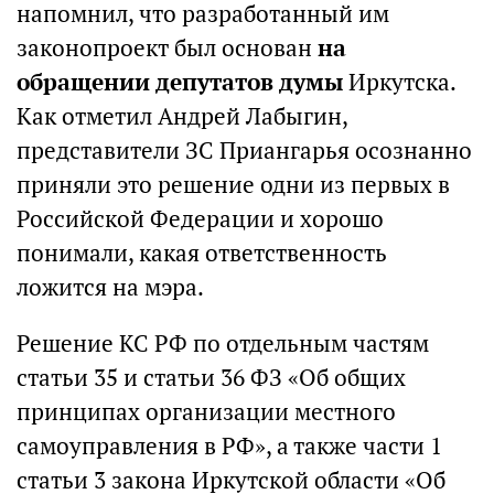
напомнил, что разработанный им
законопроект был основан
на
обращении депутатов думы
Иркутска.
Как отметил Андрей Лабыгин,
представители ЗС Приангарья осознанно
приняли это решение одни из первых в
Российской Федерации и хорошо
понимали, какая ответственность
ложится на мэра.
Решение КС РФ по отдельным частям
статьи 35 и статьи 36 ФЗ «Об общих
принципах организации местного
самоуправления в РФ», а также части 1
статьи 3 закона Иркутской области «Об