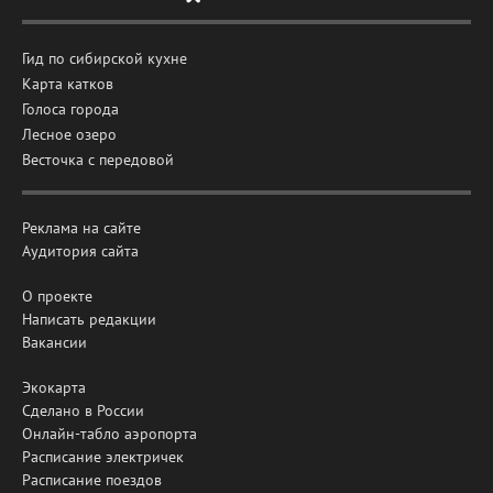
Гид по сибирской кухне
Карта катков
Голоса города
Лесное озеро
Весточка с передовой
Реклама на сайте
Аудитория сайта
О проекте
Написать редакции
Вакансии
Экокарта
Сделано в России
Онлайн-табло аэропорта
Расписание электричек
Расписание поездов