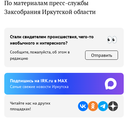
По материалам пресс-службы
Заксобрания Иркутской области
Стали свидетелем происшествия, чего-то
необычного и интересного?
Сообщите, пожалуйста, об этом в
Отправить
редакцию
Подпишиcь на IRK.ru в MAX
Cамые свежие новости Иркутска
Читайте нас на других
площадках!