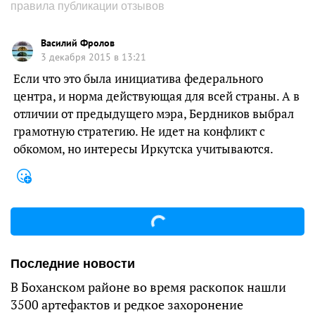
правила публикации отзывов
Василий Фролов
3 декабря 2015 в 13:21
Если что это была инициатива федерального
центра, и норма действующая для всей страны. А в
отличии от предыдущего мэра, Бердников выбрал
грамотную стратегию. Не идет на конфликт с
обкомом, но интересы Иркутска учитываются.
Последние новости
В Боханском районе во время раскопок нашли
3500 артефактов и редкое захоронение