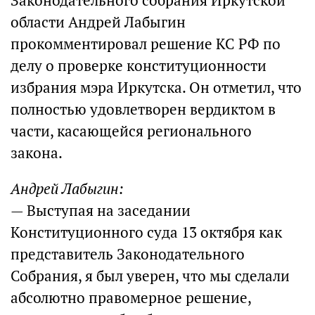
Законодательного собрания Иркутской
области Андрей Лабыгин
прокомментировал решение КС РФ по
делу о проверке конституционности
избрания мэра Иркутска. Он отметил, что
полностью удовлетворен вердиктом в
части, касающейся регионального
закона.
Андрей Лабыгин:
— Выступая на заседании
Конституционного суда 13 октября как
представитель Законодательного
Собрания, я был уверен, что мы сделали
абсолютно правомерное решение,