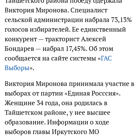
Тайшетского района победу одержала
Виктория Миронова. Специалист
сельской администрации набрала 73,13%
голосов избирателей. Ее единственный
конкурент — тракторист Алексей
Бондарев — набрал 17,45%. Об этом
сообщается на сайте системы «
ГАС
Выборы
».
Виктория Миронова принимала участие в
выборах от партии «Единая Росссия».
Женщине 34 года, она родилась в
Тайшетском районе, у нее высшее
образование. Информации о ходе
выборов главы Иркутского МО