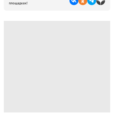
площадках!