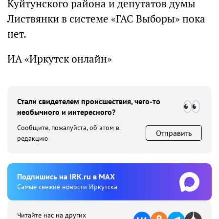
Куйтунского района и депутатов думы
Листвянки в системе «ГАС Выборы» пока
нет.
ИА «Иркутск онлайн»
Стали свидетелем происшествия, чего-то
необычного и интересного?
Сообщите, пожалуйста, об этом в
Отправить
редакцию
Подпишиcь на IRK.ru в MAX
Cамые свежие новости Иркутска
Читайте нас на других