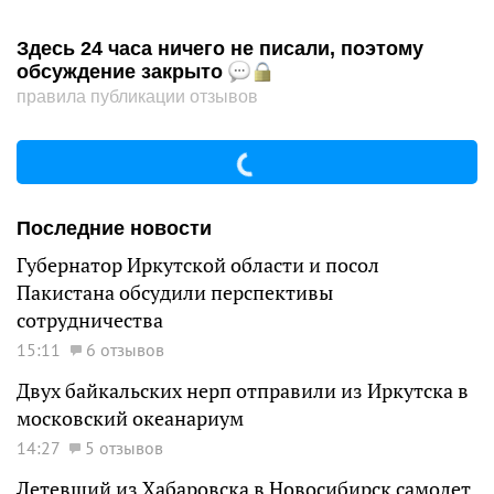
Здесь 24 часа ничего не писали, поэтому
обсуждение закрыто
правила публикации отзывов
Последние новости
Губернатор Иркутской области и посол
Пакистана обсудили перспективы
сотрудничества
15:11
6 отзывов
Двух байкальских нерп отправили из Иркутска в
московский океанариум
14:27
5 отзывов
Летевший из Хабаровска в Новосибирск самолет