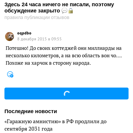
Здесь 24 часа ничего не писали, поэтому
обсуждение закрыто
правила публикации отзывов
oqpdbo
8 декабря 2015 в 09:55
Потешно! До своих коттеджей они миллиарды на
несколько километров, а на всю область вон чо….
Похоже на харчок в сторону народа.
Последние новости
«Гаражную амнистию» в РФ продлили до
сентября 2031 года