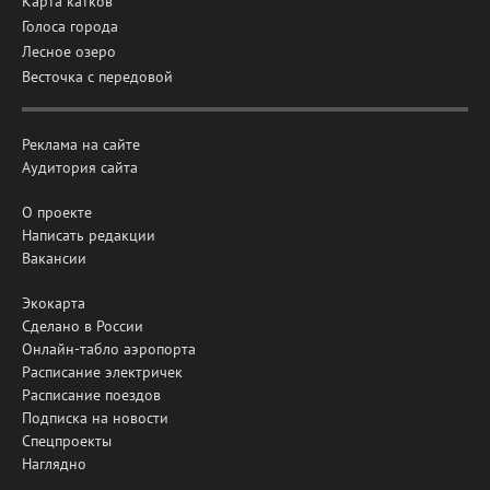
Карта катков
Голоса города
Лесное озеро
Весточка с передовой
Реклама на сайте
Аудитория сайта
О проекте
Написать редакции
Вакансии
Экокарта
Сделано в России
Онлайн-табло аэропорта
Расписание электричек
Расписание поездов
Подписка на новости
Спецпроекты
Наглядно