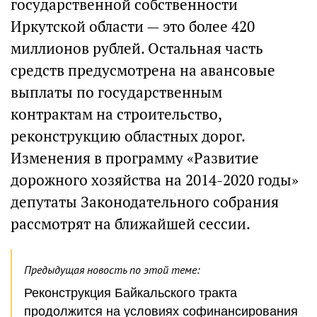
государственной собственности
Иркутской области — это более 420
миллионов рублей. Остальная часть
средств предусмотрена на авансовые
выплаты по государственным
контрактам на строительство,
реконструкцию областных дорог.
Изменения в программу «Развитие
дорожного хозяйства на 2014-2020 годы»
депутаты Законодательного собрания
рассмотрят на ближайшей сессии.
Предыдущая новость по этой теме:
Реконструкция Байкальского тракта
продолжится на условиях софинансирования