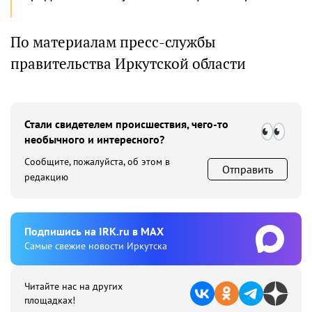
По материалам пресс-службы
правительства Иркутской области
Стали свидетелем происшествия, чего-то
необычного и интересного?
Сообщите, пожалуйста, об этом в
Отправить
редакцию
Подпишиcь на IRK.ru в MAX
Cамые свежие новости Иркутска
Читайте нас на других
площадках!