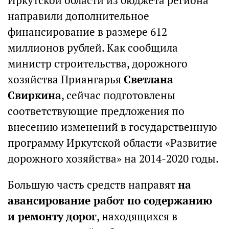
Иркутской области из бюджета региона
направили дополнительное
финансирование в размере 612
миллионов рублей. Как сообщила
министр строительства, дорожного
хозяйства Приангарья
Светлана
Свиркина
, сейчас подготовлены
соответствующие предложения по
внесению изменений в государственную
программу Иркутской области «Развитие
дорожного хозяйства» на 2014-2020 годы.
Большую часть средств направят
на
авансирование работ по содержанию
и ремонту дорог
, находящихся в