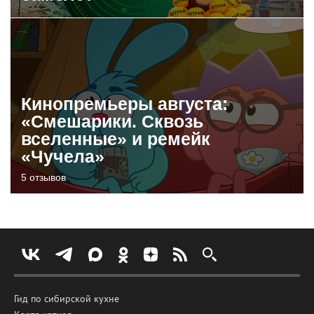
Кинопремьеры августа:
«Смешарики. Сквозь
вселенные» и ремейк
«Чучела»
5 отзывов
Гид по сибирской кухне