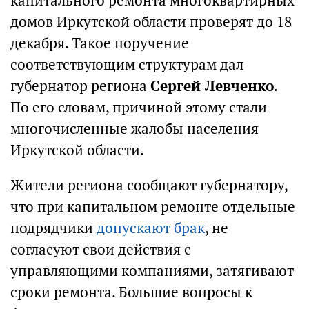
капитального ремонта многоквартирных
домов Иркутской области проверят до 18
декабря. Такое поручение
соответствующим структурам дал
губернатор региона
Сергей Левченко
.
По его словам, причиной этому стали
многочисленные жалобы населения
Иркутской области.
Жители региона сообщают губернатору,
что при капитальном ремонте отдельные
подрядчики
допускают брак
, не
согласуют свои действия с
управляющими компаниями, затягивают
сроки ремонта. Большие вопросы к