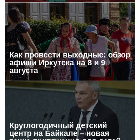
Как провести выходные: обзор
афиши Иркутска на 8 и 9
августа
Круглогодичный детский
центр на Байкале – новая