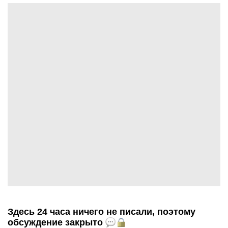
Здесь 24 часа ничего не писали, поэтому
обсуждение закрыто