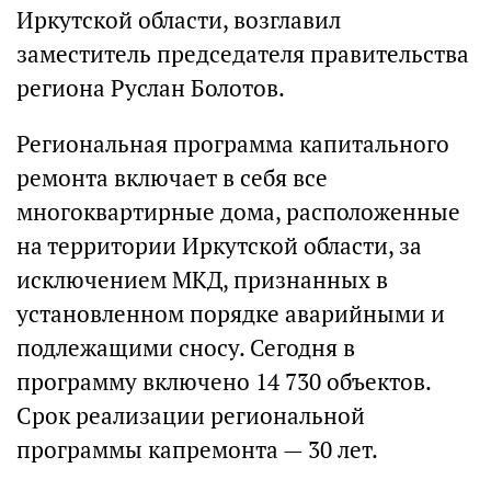
Иркутской области, возглавил
заместитель председателя правительства
региона Руслан Болотов.
Региональная программа капитального
ремонта включает в себя все
многоквартирные дома, расположенные
на территории Иркутской области, за
исключением МКД, признанных в
установленном порядке аварийными и
подлежащими сносу. Сегодня в
программу включено 14 730 объектов.
Срок реализации региональной
программы капремонта — 30 лет.