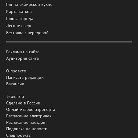
Гид по сибирской кухне
Карта катков
Голоса города
Лесное озеро
Весточка с передовой
Реклама на сайте
Аудитория сайта
О проекте
Написать редакции
Вакансии
Экокарта
Сделано в России
Онлайн-табло аэропорта
Расписание электричек
Расписание поездов
Подписка на новости
Спецпроекты