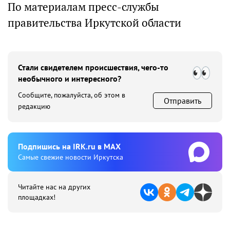
По материалам пресс-службы
правительства Иркутской области
Стали свидетелем происшествия, чего-то
необычного и интересного?
Сообщите, пожалуйста, об этом в
Отправить
редакцию
Подпишиcь на IRK.ru в MAX
Cамые свежие новости Иркутска
Читайте нас на других
площадках!