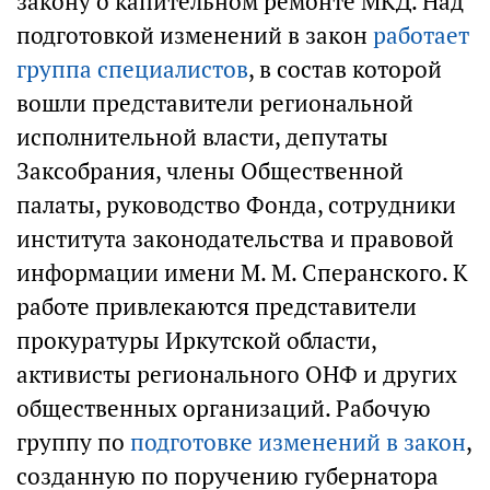
закону о капительном ремонте МКД. Над
подготовкой изменений в закон
работает
группа специалистов
, в состав которой
вошли представители региональной
исполнительной власти, депутаты
Заксобрания, члены Общественной
палаты, руководство Фонда, сотрудники
института законодательства и правовой
информации имени М. М. Сперанского. К
работе привлекаются представители
прокуратуры Иркутской области,
активисты регионального ОНФ и других
общественных организаций. Рабочую
группу по
подготовке изменений в закон
,
созданную по поручению губернатора