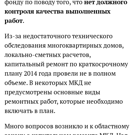
фонду по поводу того, что
нет должного
контроля качества выполненных
работ
.
Из-за недостаточного технического
обследования многоквартирных домов,
локально-сметных расчетов,
капитальный ремонт по краткосрочному
плану 2014 года провели не в полном
объеме. В некоторых МКД не
предусмотрены основные виды
ремонтных работ, которые необходимо
включать в план.
Много вопросов возникло и к областному