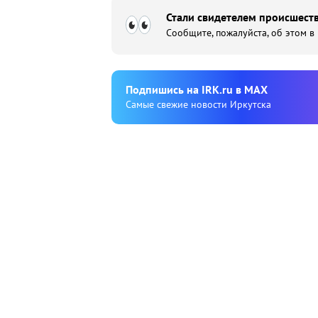
Стали свидетелем происшеств
Сообщите, пожалуйста, об этом в
Подпишиcь на IRK.ru в MAX
Cамые свежие новости Иркутска