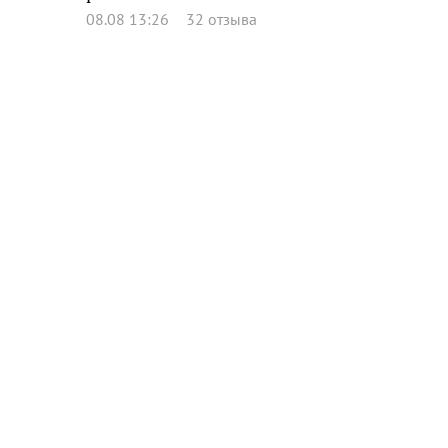
08.08 13:26
32 отзыва