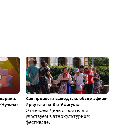
шарики.
Как провести выходные: обзор афиши
«Чучела»
Иркутска на 8 и 9 августа
Отмечаем День строителя и
участвуем в этнокультурном
фестивале.