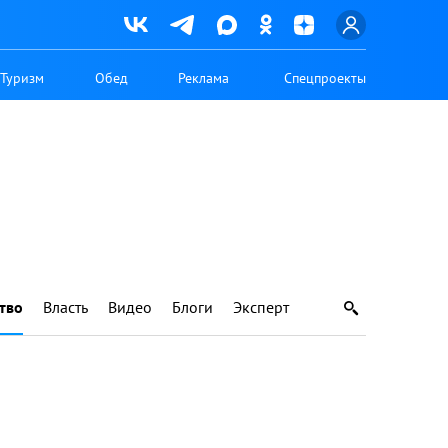
Туризм
Обед
Реклама
Спецпроекты
тво
Власть
Видео
Блоги
Эксперт