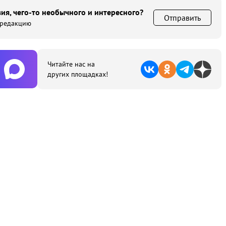
ия, чего-то необычного и интересного?
Отправить
 редакцию
Читайте нас на
других площадках!