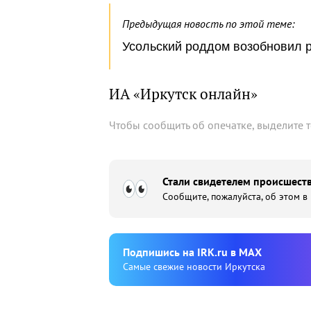
Предыдущая новость по этой теме:
Усольский роддом возобновил р
ИА «Иркутск онлайн»
Чтобы сообщить об опечатке, выделите 
Стали свидетелем происшеств
Сообщите, пожалуйста, об этом в
Подпишиcь на IRK.ru в MAX
Cамые свежие новости Иркутска