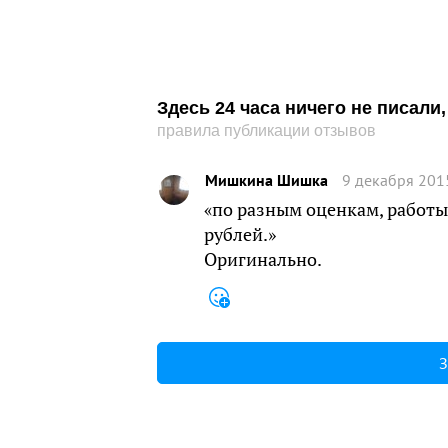
Здесь 24 часа ничего не писал
правила публикации отзывов
Мишкина Шишка
9 декабря 201
«по разным оценкам, работы
рублей.»
Оригинально.
З