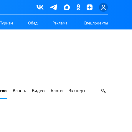
Туризм
Обед
Реклама
Спецпроекты
тво
Власть
Видео
Блоги
Эксперт