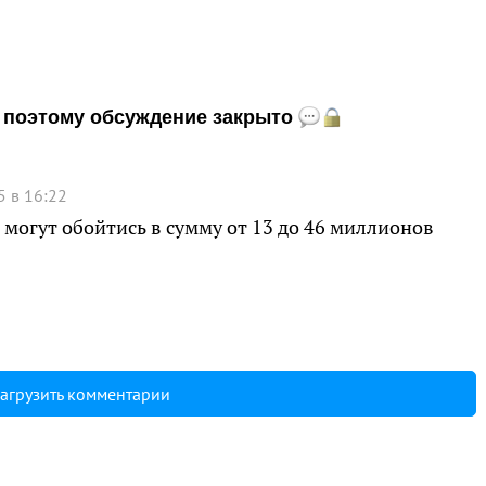
и, поэтому обсуждение закрыто
5 в 16:22
 могут обойтись в сумму от 13 до 46 миллионов
агрузить комментарии