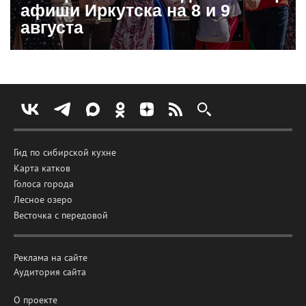
афиши Иркутска на 8 и 9
августа
Гид по сибирской кухне
Карта катков
Голоса города
Лесное озеро
Весточка с передовой
Реклама на сайте
Аудитория сайта
О проекте