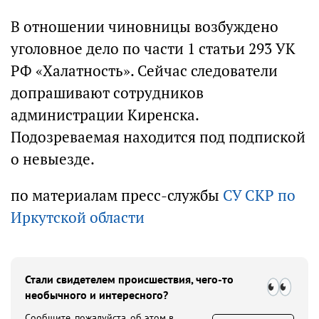
В отношении чиновницы возбуждено
уголовное дело по части 1 статьи 293 УК
РФ «Халатность». Сейчас следователи
допрашивают сотрудников
администрации Киренска.
Подозреваемая находится под подпиской
о невыезде.
по материалам пресс-службы
СУ СКР по
Иркутской области
Стали свидетелем происшествия, чего-то
необычного и интересного?
Сообщите, пожалуйста, об этом в