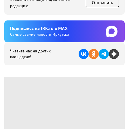
Отправить
редакцию
Подпишиcь на IRK.ru в MAX
Cамые свежие новости Иркутска
Читайте нас на других
площадках!