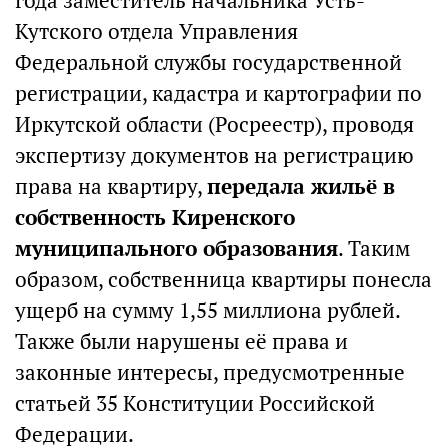
года заместитель начальника Усть-
Кутского отдела Управления
Федеральной службы государственной
регистрации, кадастра и картографии по
Иркутской области (Росреестр), проводя
экспертизу документов на регистрацию
права на квартиру,
передала жильё в
собственность Киренского
муниципального образования
. Таким
образом, собственница квартиры понесла
ущерб на сумму 1,55 миллиона рублей.
Также были нарушены её права и
законные интересы, предусмотренные
статьей 35 Конституции Российской
Федерации.