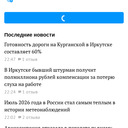
Последние новости
Готовность дороги на Курганской в Иркутске
составляет 60%
22:47
1 отзыв
В Иркутске бывший штурман получит
полмиллиона рублей компенсации за потерю
слуха на работе
22:24
1 отзыв
Июль 2026 года в России стал самым теплым в
истории метеонаблюдений
22:02
2 отзыва
Авиакомпания отказала в перелете пьяному