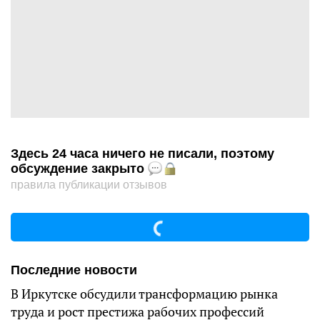
Здесь 24 часа ничего не писали, поэтому
обсуждение закрыто
правила публикации отзывов
Последние новости
В Иркутске обсудили трансформацию рынка
труда и рост престижа рабочих профессий