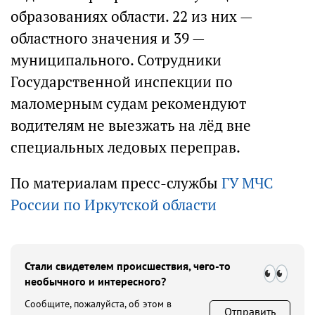
образованиях области. 22 из них —
областного значения и 39 —
муниципального. Сотрудники
Государственной инспекции по
маломерным судам рекомендуют
водителям не выезжать на лёд вне
специальных ледовых переправ.
По материалам пресс-службы
ГУ МЧС
России по Иркутской области
Стали свидетелем происшествия, чего-то
необычного и интересного?
Сообщите, пожалуйста, об этом в
Отправить