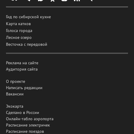
Гид по сибирской кухне
Карта катков
Голоса города
Лесное озеро
Весточка с передовой
Реклама на сайте
Аудитория сайта
О проекте
Написать редакции
Вакансии
Экокарта
Сделано в России
Онлайн-табло аэропорта
Расписание электричек
Расписание поездов