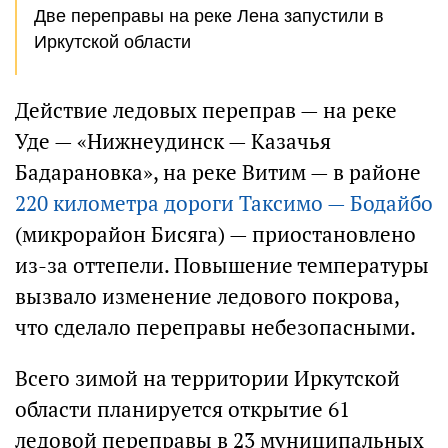
Две переправы на реке Лена запустили в
Иркутской области
Действие ледовых переправ — на реке
Уде — «Нижнеудинск — Казачья
Бадарановка», на реке Витим — в районе
220 километра дороги Таксимо — Бодайбо
(микрорайон Бисяга) — приостановлено
из-за оттепели. Повышение температуры
вызвало изменение ледового покрова,
что сделало переправы небезопасными.
Всего зимой на территории Иркутской
области планируется открытие 61
ледовой переправы в 23 муниципальных