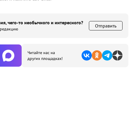
ия, чего-то необычного и интересного?
Отправить
 редакцию
Читайте нас на
других площадках!