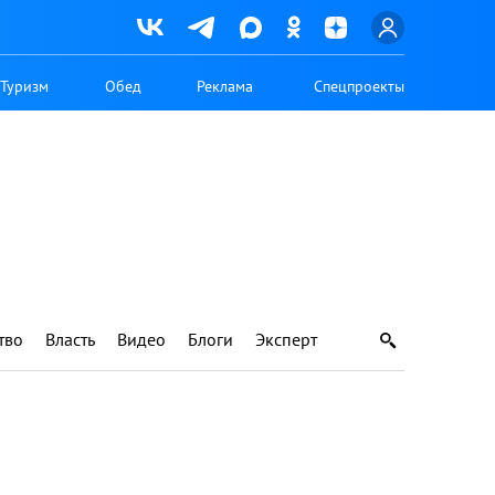
Туризм
Обед
Реклама
Спецпроекты
тво
Власть
Видео
Блоги
Эксперт