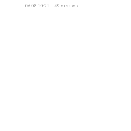
06.08 10:21
49 отзывов