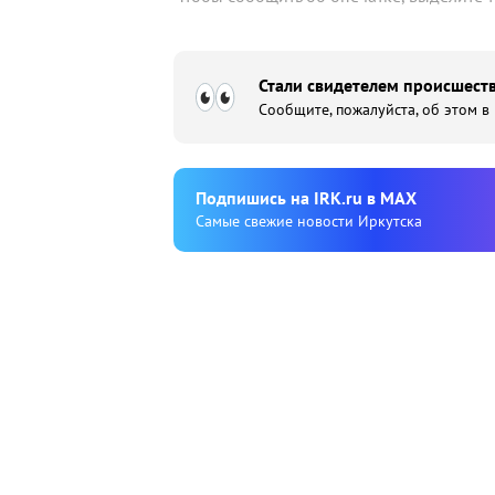
Стали свидетелем происшеств
Сообщите, пожалуйста, об этом в
Подпишиcь на IRK.ru в MAX
Cамые свежие новости Иркутска