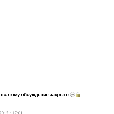
и, поэтому обсуждение закрыто
2015 в 17:01