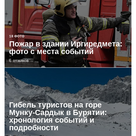
18 ФОТО
Пожар в здании Иргиредмета:
фото с места событий
6 отзывов
Гибель туристов на горе
Мунку-Сардык в Бурятии:
хронология событий и
подробности