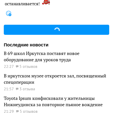
останавливается!
Последние новости
В 69 школ Иркутска поставят новое
оборудование для уроков труда
22:27
5 отзывов
В иркутском музее откроется зал, посвященный
спецоперации
21:57
3 отзыва
Toyota Ipsum конфисковали у жительницы
Нижнеудинска за повторное пьяное вождение
21:29
5 отзывов