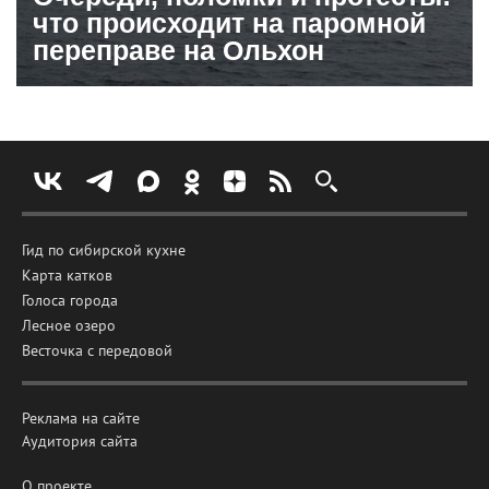
что происходит на паромной
переправе на Ольхон
Гид по сибирской кухне
Карта катков
Голоса города
Лесное озеро
Весточка с передовой
Реклама на сайте
Аудитория сайта
О проекте