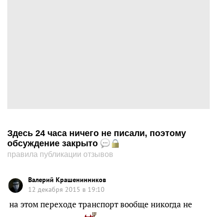
Здесь 24 часа ничего не писали, поэтому
обсуждение закрыто
правила публикации отзывов
Валерий Крашенинников
12 декабря 2015 в 19:10
на этом переходе транспорт вообще никогда не