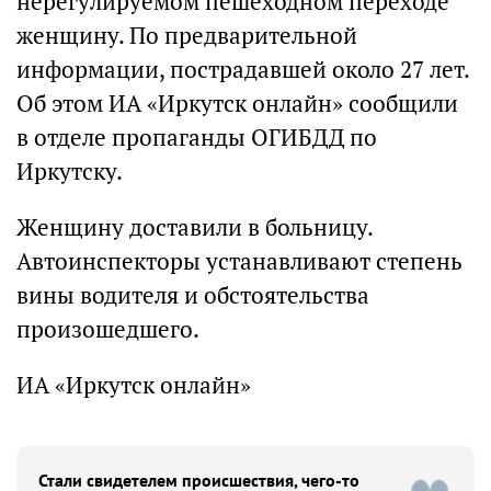
нерегулируемом пешеходном переходе
женщину. По предварительной
информации, пострадавшей около 27 лет.
Об этом ИА «Иркутск онлайн» сообщили
в отделе пропаганды ОГИБДД по
Иркутску.
Женщину доставили в больницу.
Автоинспекторы устанавливают степень
вины водителя и обстоятельства
произошедшего.
ИА «Иркутск онлайн»
Стали свидетелем происшествия, чего-то