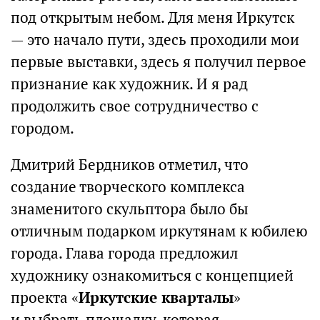
под открытым небом. Для меня Иркутск
— это начало пути, здесь проходили мои
первые выставки, здесь я получил первое
признание как художник. И я рад
продолжить свое сотрудничество с
городом.
Дмитрий Бердников отметил, что
создание творческого комплекса
знаменитого скульптора было бы
отличным подарком иркутянам к юбилею
города. Глава города предложил
художнику ознакомиться с концепцией
проекта «
Иркутские кварталы
»
и выбрать площадку, которая