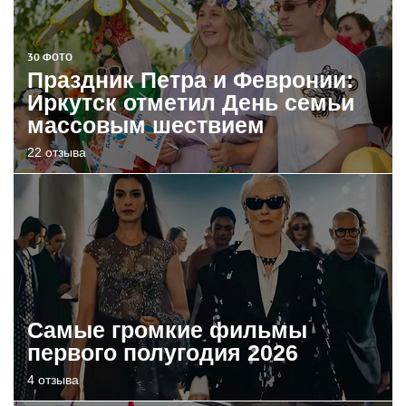
30 ФОТО
Праздник Петра и Февронии:
Иркутск отметил День семьи
массовым шествием
22 отзыва
Самые громкие фильмы
первого полугодия 2026
4 отзыва