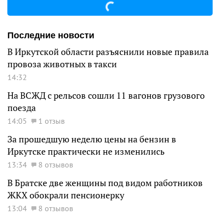
Последние новости
В Иркутской области разъяснили новые правила
провоза животных в такси
14:32
На ВСЖД с рельсов сошли 11 вагонов грузового
поезда
14:05
1 отзыв
За прошедшую неделю цены на бензин в
Иркутске практически не изменились
13:34
8 отзывов
В Братске две женщины под видом работников
ЖКХ обокрали пенсионерку
13:04
8 отзывов