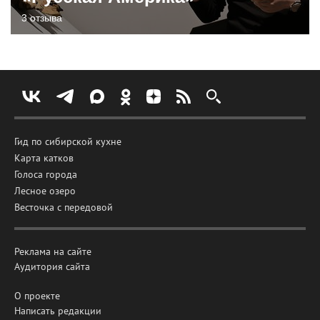
3 отзыва
Гид по сибирской кухне
Карта катков
Голоса города
Лесное озеро
Весточка с передовой
Реклама на сайте
Аудитория сайта
О проекте
Написать редакции