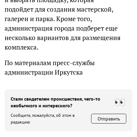
подойдет для создания мастерской,
галереи и парка. Кроме того,
администрация города подберет еще
несколько вариантов для размещения
комплекса.
По материалам пресс-службы
администрации Иркутска
Стали свидетелем происшествия, чего-то
необычного и интересного?
Сообщите, пожалуйста, об этом в
Отправить
редакцию