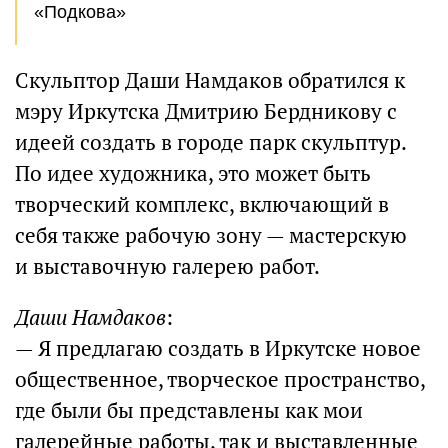
«Подкова»
Скульптор Даши Намдаков обратился к
мэру Иркутска Дмитрию Бердникову с
идеей создать в городе парк скульптур.
По идее художника, это может быть
творческий комплекс, включающий в
себя также рабочую зону — мастерскую
и выставочную галерею работ.
Даши Намдаков
:
— Я предлагаю создать в Иркутске новое
общественное, творческое пространство,
где были бы представлены как мои
галерейные работы, так и выставленные