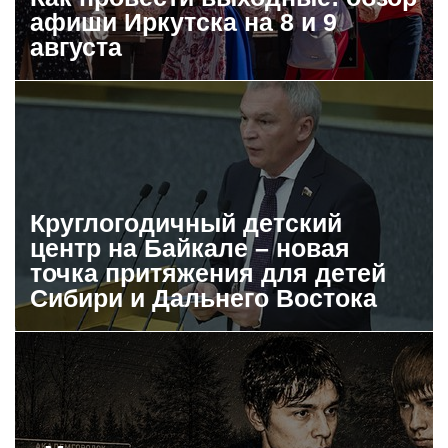
афиши Иркутска на 8 и 9
августа
Круглогодичный детский
центр на Байкале – новая
точка притяжения для детей
Сибири и Дальнего Востока