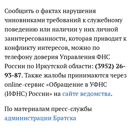
Сообщить о фактах нарушения
чиновниками требований к служебному
поведению или наличии у них личной
заинтересованности, которая приводит к
конфликту интересов, можно по
телефону доверия Управления ФНС
России по Иркутской области:
(3952) 26-
93-87
. Также жалобы принимаются через
online-сервис «Обращение в УФНС
(ИФНС) России» на
сайте ведомства
.
По материалам пресс-службы
администрации Братска