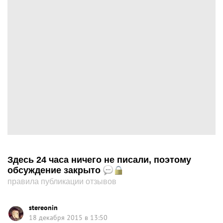
Здесь 24 часа ничего не писали, поэтому
обсуждение закрыто
правила публикации отзывов
stereonin
18 декабря 2015 в 13:50