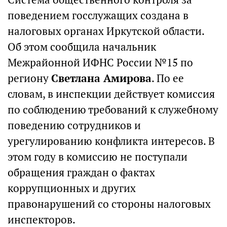
поведением госслужащих создана в
налоговых органах Иркутской области.
Об этом сообщила начальник
Межрайонной ИФНС России №15 по
региону
Светлана Амирова
. По ее
словам, в инспекции действует комиссия
по соблюдению требований к служебному
поведению сотрудников и
урегулированию конфликта интересов. В
этом году в комиссию не поступали
обращения граждан о фактах
коррупционных и других
правонарушений со стороны налоговых
инспекторов.