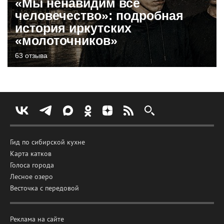
«Мы ненавидим все
человечество»: подробная
история иркутских
«молоточников»
63 отзыва
Гид по сибирской кухне
Карта катков
Голоса города
Лесное озеро
Весточка с передовой
Реклама на сайте