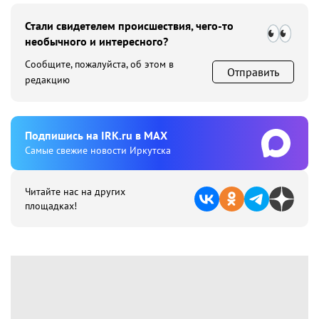
Стали свидетелем происшествия, чего-то
необычного и интересного?
Сообщите, пожалуйста, об этом в
Отправить
редакцию
Подпишиcь на IRK.ru в MAX
Cамые свежие новости Иркутска
Читайте нас на других
площадках!