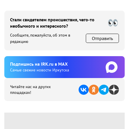
Стали свидетелем происшествия, чего-то
необычного и интересного?
Сообщите, пожалуйста, об этом в
Отправить
редакцию
Подпишиcь на IRK.ru в MAX
Cамые свежие новости Иркутска
Читайте нас на других
площадках!