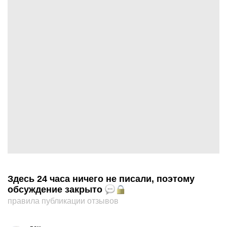
Здесь 24 часа ничего не писали, поэтому
обсуждение закрыто
правила публикации отзывов