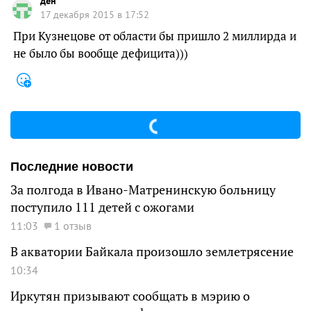
ден
17 декабря 2015 в 17:52
При Кузнецове от области бы пришло 2 миллирда и
не было бы вообще дефицита)))
Последние новости
За полгода в Ивано-Матренинскую больницу
поступило 111 детей с ожогами
11:03
1 отзыв
В акватории Байкала произошло землетрясение
10:34
Иркутян призывают сообщать в мэрию о