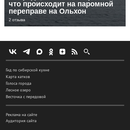
что происходит на паромной
переправе на Ольхон
2 отзыва
Гид по сибирской кухне
Карта катков
Голоса города
Лесное озеро
Весточка с передовой
Реклама на сайте
Аудитория сайта