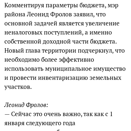
Комментируя параметры бюджета, мэр
района Леонид Фролов заявил, что
основной задачей является увеличение
неналоговых поступлений, а именно
собственной доходной части бюджета.
Новый глава территории подчеркнул, что
необходимо более эффективно
использовать муниципальное имущество
и провести инвентаризацию земельных
участков.
Леонид Фролов:
— Сейчас это очень важно, так как с 1
января следующего года