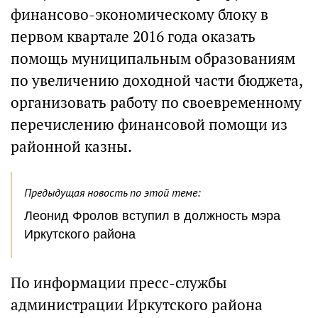
финансово-экономическому блоку в
первом квартале 2016 года оказать
помощь муниципальным образованиям
по увеличению доходной части бюджета,
организовать работу по своевременному
перечислению финансовой помощи из
районной казны.
Предыдущая новость по этой теме:
Леонид Фролов вступил в должность мэра
Иркутского района
По информации пресс-службы
администрации Иркутского района