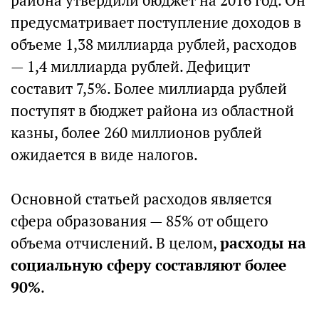
района утвердили бюджет на 2016 год. Он
предусматривает поступление доходов в
объеме 1,38 миллиарда рублей, расходов
— 1,4 миллиарда рублей. Дефицит
составит 7,5%. Более миллиарда рублей
поступят в бюджет района из областной
казны, более 260 миллионов рублей
ожидается в виде налогов.
Основной статьей расходов является
сфера образования — 85% от общего
объема отчислений. В целом,
расходы на
социальную сферу составляют более
90%
.