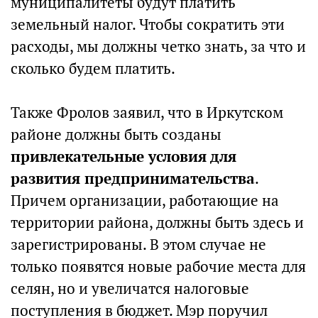
муниципалитеты будут платить
земельный налог. Чтобы сократить эти
расходы, мы должны четко знать, за что и
сколько будем платить.
Также Фролов заявил, что в Иркутском
районе должны быть созданы
привлекательные условия для
развития предпринимательства
.
Причем организации, работающие на
территории района, должны быть здесь и
зарегистрированы. В этом случае не
только появятся новые рабочие места для
селян, но и увеличатся налоговые
поступления в бюджет. Мэр поручил