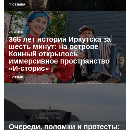
4 отзыва
28 ФОТО
365 лет истории Иркутска за
шесть минут: на острове
Конный открылось
иммерсивное пространство
«И-сторис»
1 отзыв
Очереди, поломки и протесты: