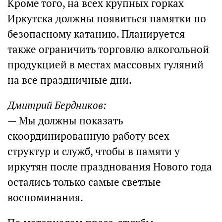
Кроме того, на всех крупных горках
Иркутска должны появиться памятки по
безопасному катанию. Планируется
также ограничить торговлю алкогольной
продукцией в местах массовых гуляний
на все праздничные дни.
Дмитрий Бердников:
— Мы должны показать
скоординированную работу всех
структур и служб, чтобы в памяти у
иркутян после празднования Нового года
остались только самые светлые
воспоминания.