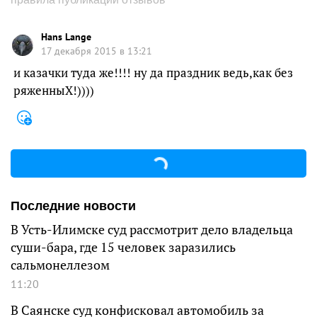
Hans Lange
17 декабря 2015 в 13:21
и казачки туда же!!!! ну да праздник ведь,как без
ряженныX!))))
Последние новости
В Усть-Илимске суд рассмотрит дело владельца
суши-бара, где 15 человек заразились
сальмонеллезом
11:20
В Саянске суд конфисковал автомобиль за