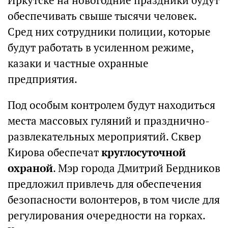
Иркутске на новогодние праздники будут
обеспечивать свыше тысячи человек.
Сред них сотрудники полиции, которые
будут работать в усиленном режиме,
казаки и частные охранные
предприятия.
Под особым контролем будут находиться
места массовых гуляний и празднично-
развлекательных мероприятий. Сквер
Кирова обеспечат
круглосуточной
охраной
. Мэр города Дмитрий Бердников
предложил привлечь для обеспечения
безопасности волонтеров, в том числе для
регулирования очередности на горках.