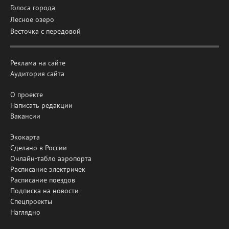
Голоса города
Лесное озеро
Весточка с передовой
Реклама на сайте
Аудитория сайта
О проекте
Написать редакции
Вакансии
Экокарта
Сделано в России
Онлайн-табло аэропорта
Расписание электричек
Расписание поездов
Подписка на новости
Спецпроекты
Наглядно