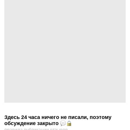
Здесь 24 часа ничего не писали, поэтому
обсуждение закрыто
правила публикации отзывов