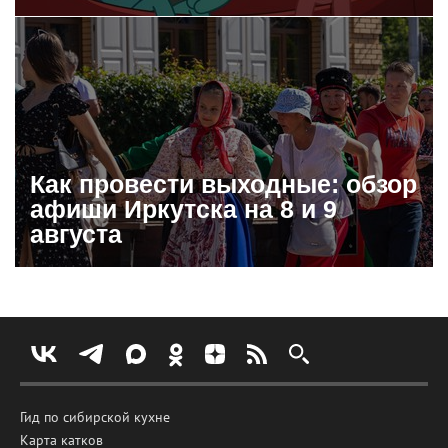
Как провести выходные: обзор
афиши Иркутска на 8 и 9
августа
Гид по сибирской кухне
Карта катков