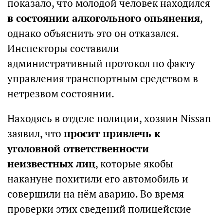
показало, что молодой человек находился
в состоянии алкогольного опьянения
,
однако объяснить это он отказался.
Инспекторы составили
административный протокол по факту
управления транспортным средством в
нетрезвом состоянии.
Находясь в отделе полиции, хозяин Nissan
заявил, что
просит привлечь к
уголовной ответственности
неизвестных лиц
, которые якобы
накануне похитили его автомобиль и
совершили на нём аварию. Во время
проверки этих сведений полицейские