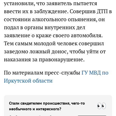
установили, что заявитель пытается
ввести их в заблуждение. Совершив ДТП в
состоянии алкогольного опьянения, он
подал в органы внутренних дел
заявление о краже своего автомобиля.
Тем самым молодой человек совершил
заведомо ложный донос, чтобы уйти от
наказания за правонарушение.
По материалам пресс-службы
ГУ МВД по
Иркутской области
Стали свидетелем происшествия, чего-то
необычного и интересного?