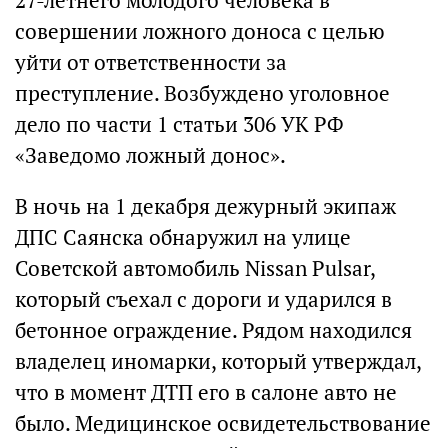
27-летнего молодого человека в
совершении ложного доноса с целью
уйти от ответственности за
преступление. Возбуждено уголовное
дело по части 1 статьи 306 УК РФ
«Заведомо ложный донос».
В ночь на 1 декабря дежурный экипаж
ДПС Саянска обнаружил на улице
Советской автомобиль Nissan Pulsar,
который съехал с дороги и ударился в
бетонное ограждение. Рядом находился
владелец иномарки, который утверждал,
что в момент ДТП его в салоне авто не
было. Медицинское освидетельствование