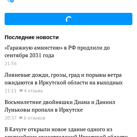
Последние новости
«Гаражную амнистию» в РФ продлили до
сентября 2031 года
21:56
Ливневые дожди, грозы, град и порывы ветра
ожидаются в Иркутской области на выходных
21:11
4 отзыва
Восьмилетние двойняшки Диана и Даниил
Луньковы пропали в Иркутске
20:37
6 отзывов
В Качуге открыли новое здание одного из
крупнейших авиаотделений Иркутской области