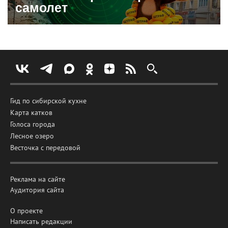
самолет
Гид по сибирской кухне
Карта катков
Голоса города
Лесное озеро
Весточка с передовой
Реклама на сайте
Аудитория сайта
О проекте
Написать редакции