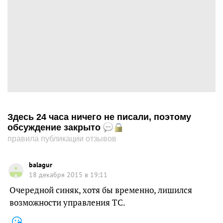
Здесь 24 часа ничего не писали, поэтому
обсуждение закрыто
правила публикации отзывов
balagur
18 декабря 2015 в 19:11
Очередной синяк, хотя бы временно, лишился
возможности управления ТС.