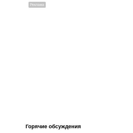
Горячие обсуждения