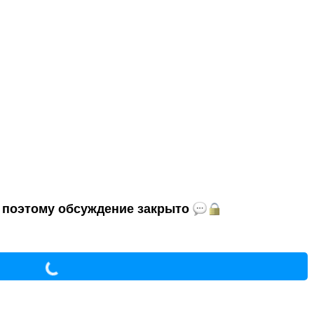
и, поэтому обсуждение закрыто