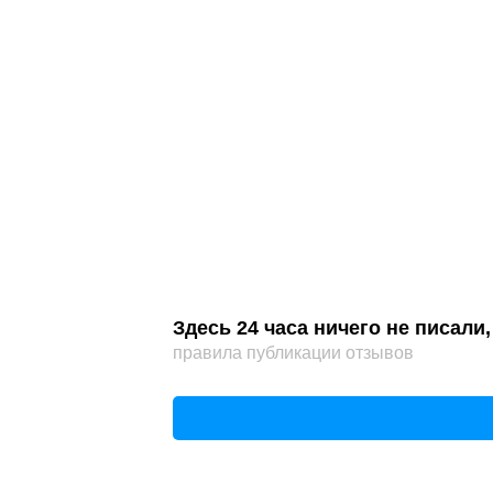
Здесь 24 часа ничего не писал
правила публикации отзывов