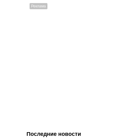
Последние новости