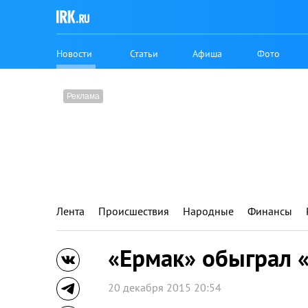
Новости
Статьи
Афиша
Фото
Лента
Происшествия
Народные
Финансы
«Ермак» обыграл 
20 декабря 2015 20:54