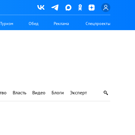
Туризм
Обед
Реклама
Спецпроекты
тво
Власть
Видео
Блоги
Эксперт