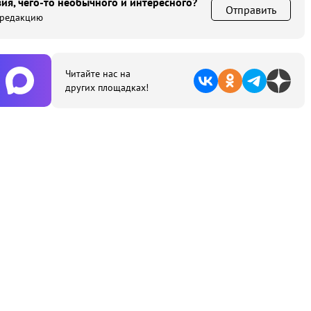
ия, чего-то необычного и интересного?
Отправить
 редакцию
Читайте нас на
других площадках!