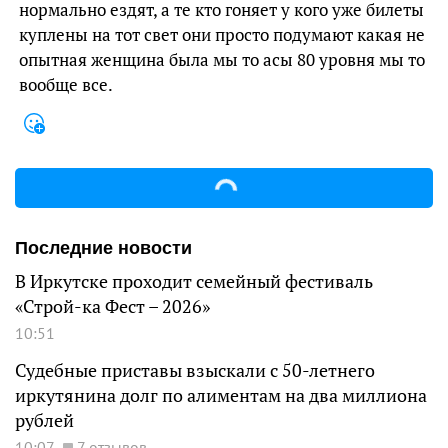
нормально ездят, а те кто гоняет у кого уже билеты
куплены на тот свет они просто подумают какая не
опытная женщина была мы то асы 80 уровня мы то
вообще все.
Последние новости
В Иркутске проходит семейный фестиваль
«Строй-ка Фест – 2026»
10:51
Судебные приставы взыскали с 50-летнего
иркутянина долг по алиментам на два миллиона
рублей
10:07
7 отзывов