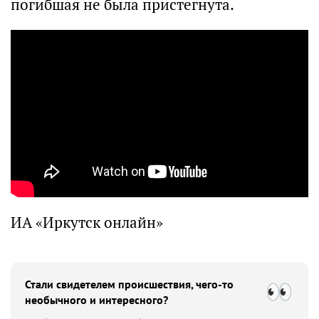
погибшая не была пристегнута.
ИА «Иркутск онлайн»
Стали свидетелем происшествия, чего-то
необычного и интересного?