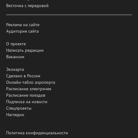
Весточка с передовой
Реклама на сайте
Аудитория сайта
О проекте
Написать редакции
Вакансии
Экокарта
Сделано в России
Онлайн-табло аэропорта
Расписание электричек
Расписание поездов
Подписка на новости
Спецпроекты
Наглядно
Политика конфиденциальности