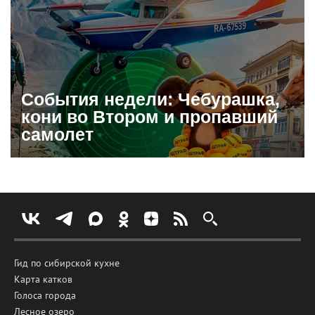
События недели: Чебурашка,
кони во Втором и пропавший
самолет
Гид по сибирской кухне
Карта катков
Голоса города
Лесное озеро