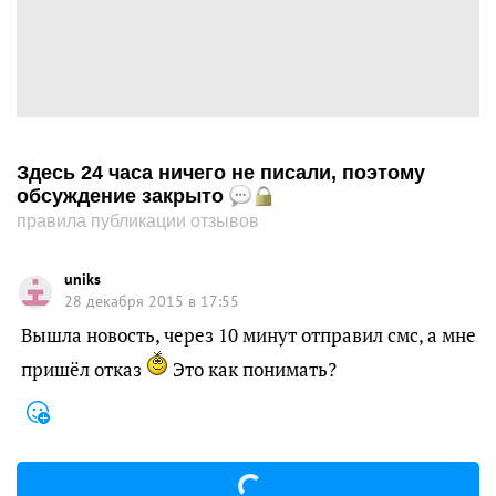
Здесь 24 часа ничего не писали, поэтому
обсуждение закрыто
правила публикации отзывов
uniks
28 декабря 2015 в 17:55
Вышла новость, через 10 минут отправил смс, а мне
пришёл отказ
Это как понимать?