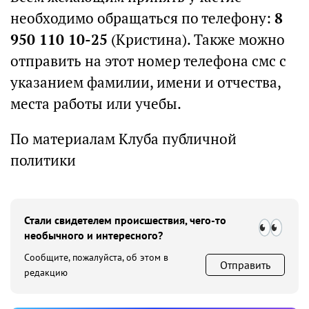
необходимо обращаться по телефону:
8
950 110 10-25
(Кристина). Также можно
отправить на этот номер телефона смс с
указанием фамилии, имени и отчества,
места работы или учебы.
По материалам Клуба публичной
политики
Стали свидетелем происшествия, чего-то
необычного и интересного?
Сообщите, пожалуйста, об этом в
Отправить
редакцию