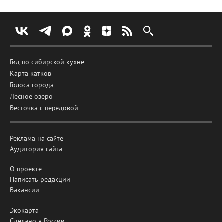
Гид по сибирской кухне
Карта катков
Голоса города
Лесное озеро
Весточка с передовой
Реклама на сайте
Аудитория сайта
О проекте
Написать редакции
Вакансии
Экокарта
Сделано в России