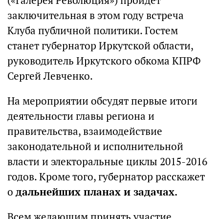
(«Галерея Революция») пройдет
заключительная в этом году встреча
Клуба публичной политики. Гостем
станет губернатор Иркутской области,
руководитель Иркутского обкома КПРФ
Сергей Левченко.
На мероприятии обсудят первые итоги
деятельности главы региона и
правительства, взаимодействие
законодательной и исполнительной
власти и электоральные циклы 2015-2016
годов. Кроме того, губернатор расскажет
о
дальнейших планах и задачах.
Всем желающим принять участие