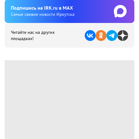
Подпишиcь на IRK.ru в MAX
Cамые свежие новости Иркутска
Читайте нас на других
площадках!