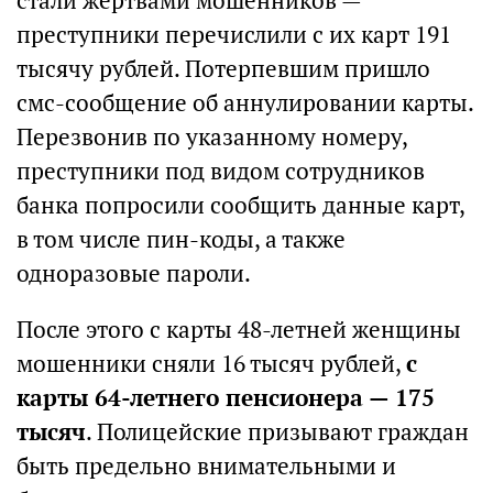
стали жертвами мошенников —
преступники перечислили с их карт 191
тысячу рублей. Потерпевшим пришло
смс-сообщение об аннулировании карты.
Перезвонив по указанному номеру,
преступники под видом сотрудников
банка попросили сообщить данные карт,
в том числе пин-коды, а также
одноразовые пароли.
После этого с карты 48-летней женщины
мошенники сняли 16 тысяч рублей,
с
карты 64-летнего пенсионера — 175
тысяч
. Полицейские призывают граждан
быть предельно внимательными и