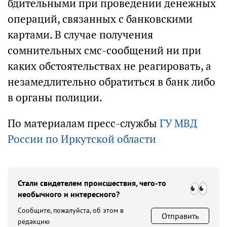
бдительными при проведении денежных
операций, связанных с банковскими
картами. В случае получения
сомнительных смс-сообщений ни при
каких обстоятельствах не реагировать, а
незамедлительно обратиться в банк либо
в органы полиции.
По материалам пресс-службы
ГУ МВД
России по Иркутской области
Стали свидетелем происшествия, чего-то
необычного и интересного?
Сообщите, пожалуйста, об этом в
Отправить
редакцию