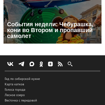
События недели: Чебурашка,
кони во Втором и пропавший
самолет
Гид по сибирской кухне
Карта катков
Голоса города
Лесное озеро
Весточка с передовой