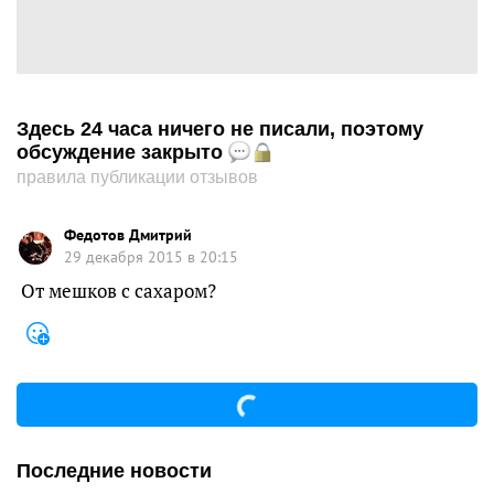
Здесь 24 часа ничего не писали, поэтому
обсуждение закрыто
правила публикации отзывов
Федотов Дмитрий
29 декабря 2015 в 20:15
От мешков с сахаром?
Последние новости