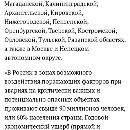
Магаданской, Калининградской,
Архангельской, Кировской,
Нижегородской, Пензенской,
Оренбургской, Тверской, Костромской,
Орловской, Тульской, Рязанской областях,
а также в Москве и Ненецком
автономном округе.
«В России в зонах возможного
воздействия поражающих факторов при
авариях на критически важных и
потенциально опасных объектах
проживают свыше 90 миллионов человек,
или 60% населения страны. Годовой
экономический ущерб (прямой и