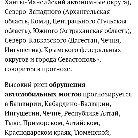
Ханты-Мансийский автономные округа),
Северо-Западного (Архангельская
область, Коми), Центрального (Тульская
область), Южного (Астраханская область),
Северо-Кавказского (Дагестан, Чечня,
Ингушетия), Крымского федеральных
округов и города Севастополь», —
говорится в прогнозе.
Высокий риск
обрушения
автомобильных мостов
прогнозируется
в Башкирии, Кабардино-Балкарии,
Ингушетии, Чечне, Республике Алтай,
Тыве, Приморском, Алтайском,
Краснодарском краях, Тюменской,