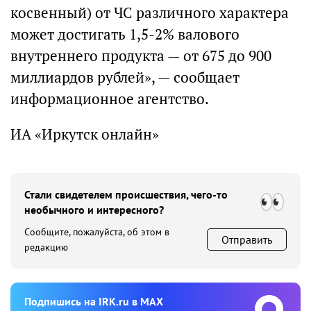
косвенный) от ЧС различного характера
может достигать 1,5-2% валового
внутреннего продукта — от 675 до 900
миллиардов рублей», — сообщает
информационное агентство.
ИА «Иркутск онлайн»
Стали свидетелем происшествия, чего-то
необычного и интересного?
Сообщите, пожалуйста, об этом в
Отправить
редакцию
Подпишиcь на IRK.ru в MAX