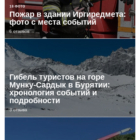
18 ФОТО
Пожар в здании Иргиредмета:
фото с места событий
6 отзывов
Гибель туристов на горе
Мунку-Сардык в Бурятии:
хронология событий и
подробности
3 отзыва