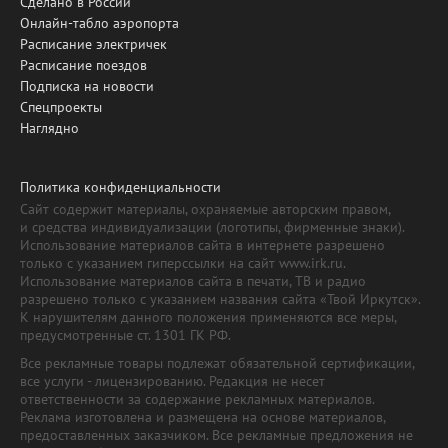
Сделано в России
Онлайн-табло аэропорта
Расписание электричек
Расписание поездов
Подписка на новости
Спецпроекты
Наглядно
Политика конфиденциальности
Сайт содержит материалы, охраняемые авторским правом,
и средства индивидуализации (логотипы, фирменные знаки).
Использование материалов сайта в интернете разрешено
только с указанием гиперссылки на сайт www.irk.ru.
Использование материалов сайта в печати, ТВ и радио
разрешено только с указанием названия сайта «Твой Иркутск».
К нарушителям данного положения применяются все меры,
предусмотренные ст. 1301 ГК РФ.
Все рекламные товары подлежат обязательной сертификации,
все услуги - лицензированию. Редакция не несет
ответственности за содержание рекламных материалов.
Реклама изготовлена и размещена на основе материалов,
предоставленных заказчиком. Все рекламные предложения не