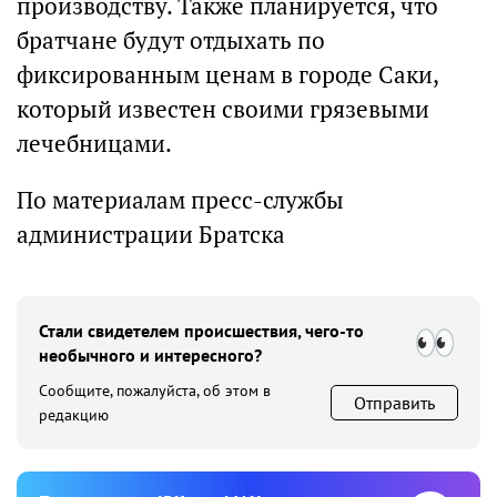
производству. Также планируется, что
братчане будут отдыхать по
фиксированным ценам в городе Саки,
который известен своими грязевыми
лечебницами.
По материалам пресс-службы
администрации Братска
Стали свидетелем происшествия, чего-то
необычного и интересного?
Сообщите, пожалуйста, об этом в
Отправить
редакцию