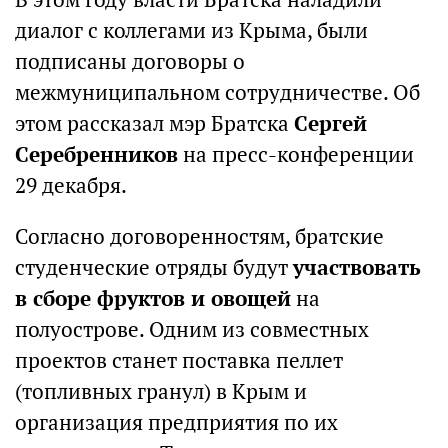
диалог с коллегами из Крыма, были
подписаны договоры о
межмуниципальном сотрудничестве. Об
этом рассказал мэр Братска
Сергей
Серебренников
на пресс-конференции
29 декабря.
Согласно договоренностям, братские
студенческие отряды будут
участвовать
в сборе фруктов и овощей
на
полуострове. Одним из совместных
проектов станет поставка пеллет
(топливных гранул) в Крым и
организация предприятия по их