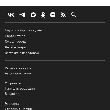
Гид по сибирской кухне
Карта катков
Голоса города
Лесное озеро
Весточка с передовой
Реклама на сайте
Аудитория сайта
О проекте
Написать редакции
Вакансии
Экокарта
Сделано в России