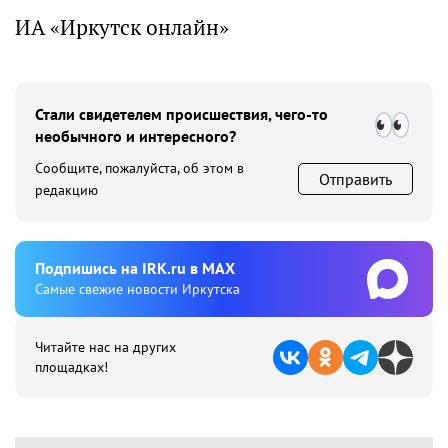
ИА «Иркутск онлайн»
Стали свидетелем происшествия, чего-то
необычного и интересного?
Сообщите, пожалуйста, об этом в
Отправить
редакцию
Подпишиcь на IRK.ru в MAX
Cамые свежие новости Иркутска
Читайте нас на других
площадках!