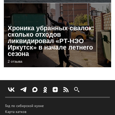
Хроника убранных свалок:
сколько отходов
ликвидировал «РТ-НЭО
Иркутск» в начале летнего
сезона
2 отзыва
Гид по сибирской кухне
Карта катков