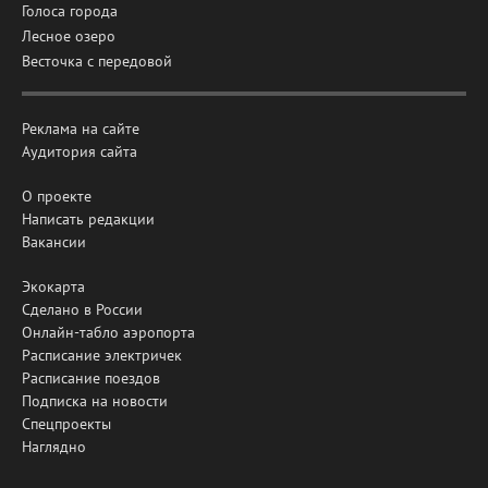
Голоса города
Лесное озеро
Весточка с передовой
Реклама на сайте
Аудитория сайта
О проекте
Написать редакции
Вакансии
Экокарта
Сделано в России
Онлайн-табло аэропорта
Расписание электричек
Расписание поездов
Подписка на новости
Спецпроекты
Наглядно