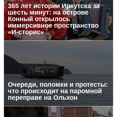
365 лет истории Иркутска за
шесть минут: на острове
Конный открылось
иммерсивное пространство
«И-сторис»
Очереди, поломки и протесты:
что происходит на паромной
переправе на Ольхон