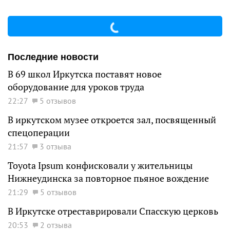
Последние новости
В 69 школ Иркутска поставят новое
оборудование для уроков труда
22:27
5 отзывов
В иркутском музее откроется зал, посвященный
спецоперации
21:57
3 отзыва
Toyota Ipsum конфисковали у жительницы
Нижнеудинска за повторное пьяное вождение
21:29
5 отзывов
В Иркутске отреставрировали Спасскую церковь
20:53
2 отзыва