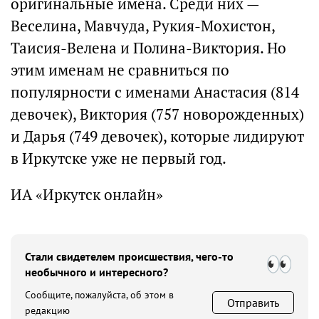
оригинальные имена. Среди них —
Веселина, Мавчуда, Рукия-Мохистон,
Таисия-Велена и Полина-Виктория. Но
этим именам не сравниться по
популярности с именами Анастасия (814
девочек), Виктория (757 новорожденных)
и Дарья (749 девочек), которые лидируют
в Иркутске уже не первый год.
ИА «Иркутск онлайн»
Стали свидетелем происшествия, чего-то
необычного и интересного?
Сообщите, пожалуйста, об этом в
Отправить
редакцию