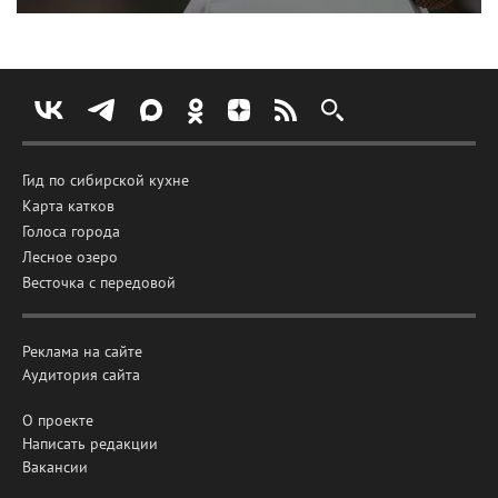
Гид по сибирской кухне
Карта катков
Голоса города
Лесное озеро
Весточка с передовой
Реклама на сайте
Аудитория сайта
О проекте
Написать редакции
Вакансии