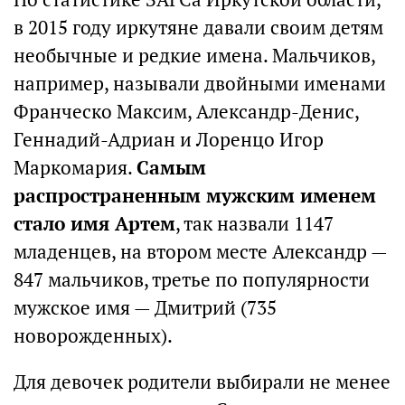
в 2015 году иркутяне давали своим детям
необычные и редкие имена. Мальчиков,
например, называли двойными именами
Франческо Максим, Александр-Денис,
Геннадий-Адриан и Лоренцо Игор
Маркомария.
Самым
распространенным мужским именем
стало имя Артем
, так назвали 1147
младенцев, на втором месте Александр —
847 мальчиков, третье по популярности
мужское имя — Дмитрий (735
новорожденных).
Для девочек родители выбирали не менее