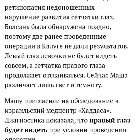
ретинопатия недоношенных —
нарушение развития сетчатки глаз.
Болезнь была обнаружена поздно,
поэтому две ранее проведенные
операции в Калуге не дали результатов.
Левый глаз девочки не будет видеть
совсем, а сетчатка правого глаза
продолжает отслаиваться. Сейчас Маша
различает лишь свет и темноту.
Машу пригласили на обследование в
израильский медцентр «Хаддаса».
Диагностика показала, что
правый глаз
будет видеть
при условии проведения
операции.