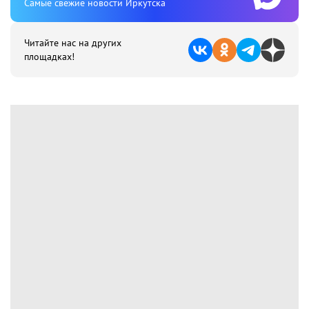
Cамые свежие новости Иркутска
Читайте нас на других
площадках!