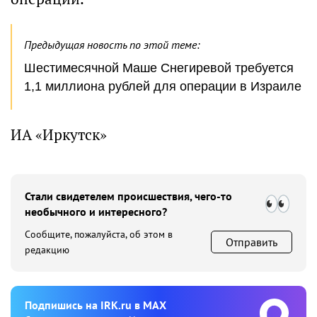
Предыдущая новость по этой теме:
Шестимесячной Маше Снегиревой требуется
1,1 миллиона рублей для операции в Израиле
ИА «Иркутск»
Стали свидетелем происшествия, чего-то
необычного и интересного?
Сообщите, пожалуйста, об этом в
Отправить
редакцию
Подпишиcь на IRK.ru в MAX