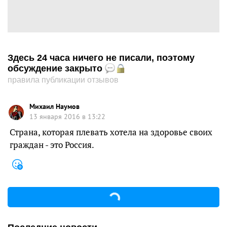
Здесь 24 часа ничего не писали, поэтому
обсуждение закрыто
правила публикации отзывов
Михаил Наумов
13 января 2016 в 13:22
Страна, которая плевать хотела на здоровье своих
граждан - это Россия.