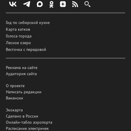
Гид по сибирской кухне
Карта катков
Голоса города
Лесное озеро
Весточка с передовой
Реклама на сайте
Аудитория сайта
О проекте
Написать редакции
Вакансии
Экокарта
Сделано в России
Онлайн-табло аэропорта
Расписание электричек