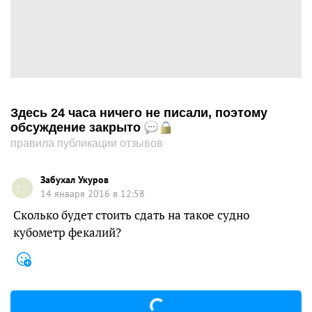
Здесь 24 часа ничего не писали, поэтому
обсуждение закрыто
правила публикации отзывов
Забухал Укуров
14 января 2016 в 12:58
Сколько будет стоить сдать на такое судно
кубометр фекалий?