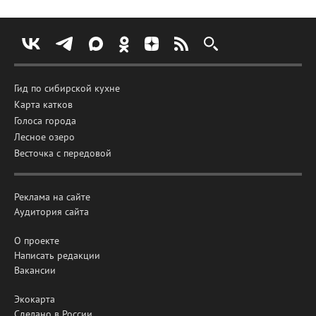
Гид по сибирской кухне
Карта катков
Голоса города
Лесное озеро
Весточка с передовой
Реклама на сайте
Аудитория сайта
О проекте
Написать редакции
Вакансии
Экокарта
Сделано в России