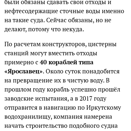
были обязаны сдавать свои отходы и
нефтесодержащие сточные воды именно
на такие суда. Сейчас обязаны, но не
делают, потому что некуда.
По расчетам конструкторов, цистерны
станций могут вместить отходы
примерно с
40 кораблей типа
«Ярославец»
. Около суток понадобится
на превращение их в чистую воду. В
прошлом году корабль успешно прошёл
заводские испытания, а в 2017 году
отправится в навигацию по Иркутскому
водохранилищу, компания намерена
начать строительство подобного судна