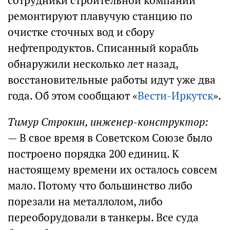
сотрудники строительной компании
ремонтируют плавучую станцию по
очистке сточных вод и сбору
нефтепродуктов. Списанный корабль
обнаружили несколько лет назад,
восстановительные работы идут уже два
года. Об этом сообщают «
Вести-Иркутск
».
Тимур Строкин, инженер-конструктор:
— В свое время в Советском Союзе было
построено порядка 200 единиц. К
настоящему времени их осталось совсем
мало. Потому что большинство либо
порезали на металлолом, либо
переоборудовали в танкеры. Все суда