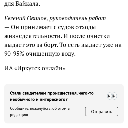
для Байкала.
Евгений Овинов, руководитель работ
— Он принимает с судов отходы
жизнедеятельности. И после очистки
выдает это за борт. То есть выдает уже на
90-95% очищенную воду.
ИА «Иркутск онлайн»
Стали свидетелем происшествия, чего-то
необычного и интересного?
Сообщите, пожалуйста, об этом в
Отправить
редакцию