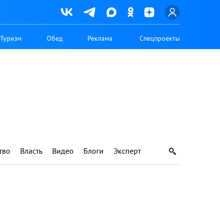
Туризм
Обед
Реклама
Спецпроекты
тво
Власть
Видео
Блоги
Эксперт