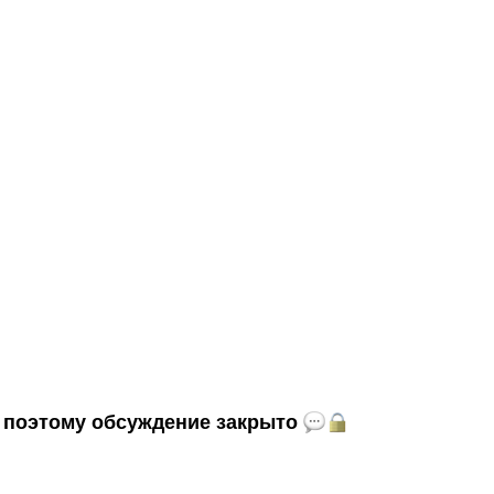
и, поэтому обсуждение закрыто