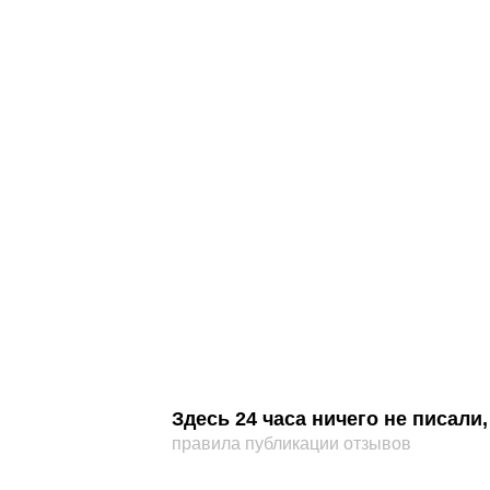
Здесь 24 часа ничего не писал
правила публикации отзывов