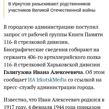
В Иркутске разыскивают родственников
участников Великой Отечественной войны
В городскую администрацию поступил
запрос от рабочей группы Книги Памяти
116-й стрелковой дивизии.
Биографические сведения собирают на
сержанта 406-го артиллерийского полка
116-й стрелковой Харьковской дивизии
Галигузова Ивана Алексеевича
. Об этом
сообщает
ИА IrkutskMedia
со ссылкой на
пресс-службу администрации города.
Известно, что Иван Алексеевич родился в
1917 году. 4 февраля 1944 года приказом