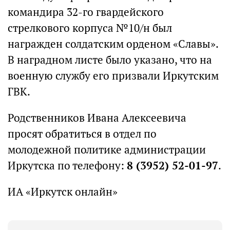
командира 32-го гвардейского
стрелкового корпуса №10/н был
награжден солдатским орденом «Славы».
В наградном листе было указано, что на
военную службу его призвали Иркутским
ГВК.
Родственников Ивана Алексеевича
просят обратиться в отдел по
молодежной политике администрации
Иркутска по телефону:
8 (3952) 52-01-97
.
ИА «Иркутск онлайн»