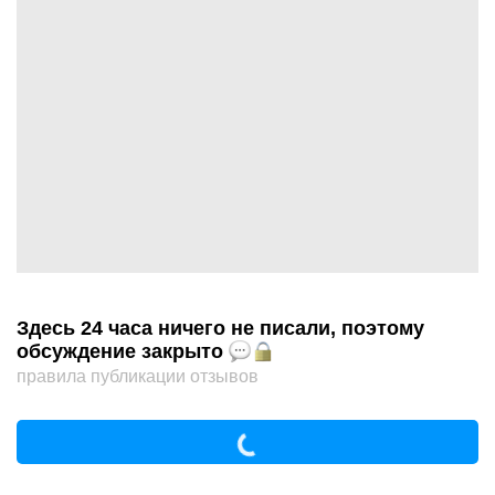
Здесь 24 часа ничего не писали, поэтому
обсуждение закрыто
правила публикации отзывов