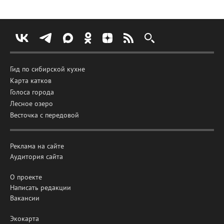
Гид по сибирской кухне
Карта катков
Голоса города
Лесное озеро
Весточка с передовой
Реклама на сайте
Аудитория сайта
О проекте
Написать редакции
Вакансии
Экокарта