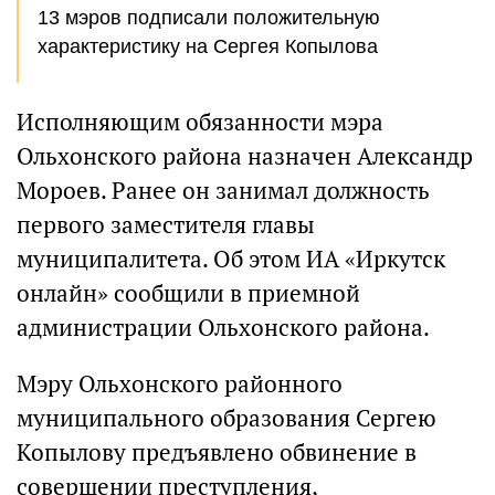
13 мэров подписали положительную
характеристику на Сергея Копылова
Исполняющим обязанности мэра
Ольхонского района назначен Александр
Мороев. Ранее он занимал должность
первого заместителя главы
муниципалитета. Об этом ИА «Иркутск
онлайн» сообщили в приемной
администрации Ольхонского района.
Мэру Ольхонского районного
муниципального образования Сергею
Копылову предъявлено обвинение в
совершении преступления,