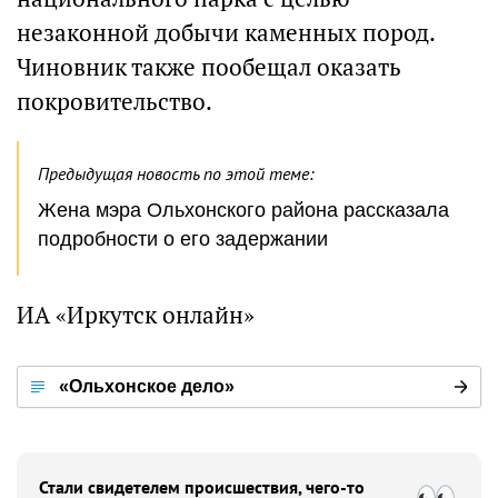
незаконной добычи каменных пород.
Чиновник также пообещал оказать
покровительство.
Предыдущая новость по этой теме:
Жена мэра Ольхонского района рассказала
подробности о его задержании
ИА «Иркутск онлайн»
«Ольхонское дело»
Стали свидетелем происшествия, чего-то