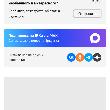
необычного и интересного?
Сообщите, пожалуйста, об этом в
Отправить
редакцию
Подпишиcь на IRK.ru в MAX
Cамые свежие новости Иркутска
Читайте нас на других
площадках!