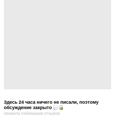
Здесь 24 часа ничего не писали, поэтому
обсуждение закрыто
правила публикации отзывов