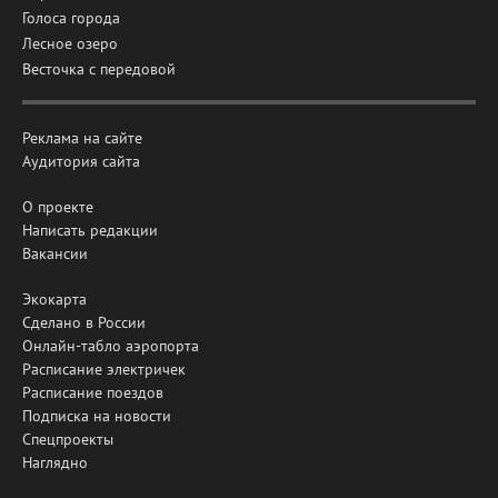
Голоса города
Лесное озеро
Весточка с передовой
Реклама на сайте
Аудитория сайта
О проекте
Написать редакции
Вакансии
Экокарта
Сделано в России
Онлайн-табло аэропорта
Расписание электричек
Расписание поездов
Подписка на новости
Спецпроекты
Наглядно