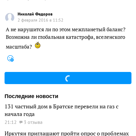
Николай Федоров
2 февраля 2016 в 11:52
А не нарушится ли по этом межпланетый баланс?
Возможна ли глобальная катастрофа, вселенского
масштаба?
Последние новости
131 частный дом в Братске перевели на газ с
начала года
21:12
3 отзыва
Иркутян приглашают пройти опрос о проблемах