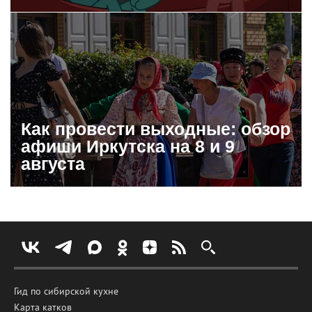
Как провести выходные: обзор
афиши Иркутска на 8 и 9
августа
Гид по сибирской кухне
Карта катков