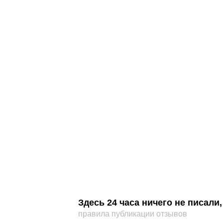
Здесь 24 часа ничего не писал
правила публикации отзывов