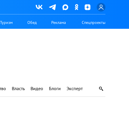
Туризм
Обед
Реклама
Спецпроекты
тво
Власть
Видео
Блоги
Эксперт