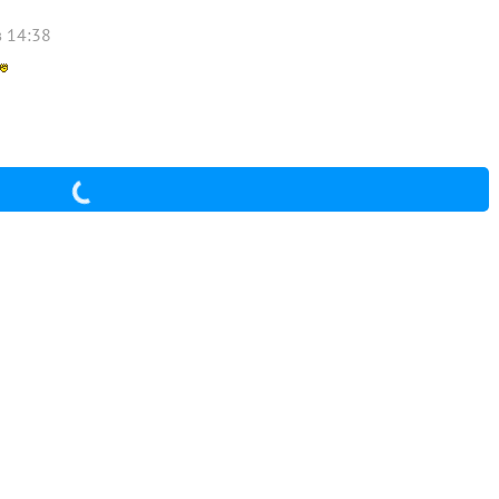
 14:38