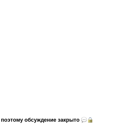
и, поэтому обсуждение закрыто