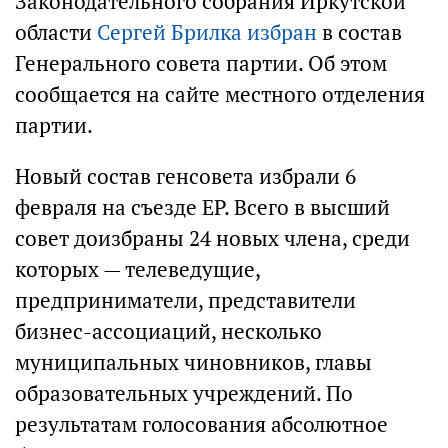
Законодательного собрания Иркутской
области
Сергей Брилка избран
в состав
Генерального совета партии. Об этом
сообщается на сайте местного отделения
партии.
Новый состав генсовета избрали 6
февраля на съезде ЕР. Всего в высший
совет доизбраны 24 новых члена, среди
которых — телеведущие,
предприниматели, представители
бизнес-ассоциаций, несколько
муниципальных чиновников, главы
образовательных учреждений. По
результатам голосования абсолютное