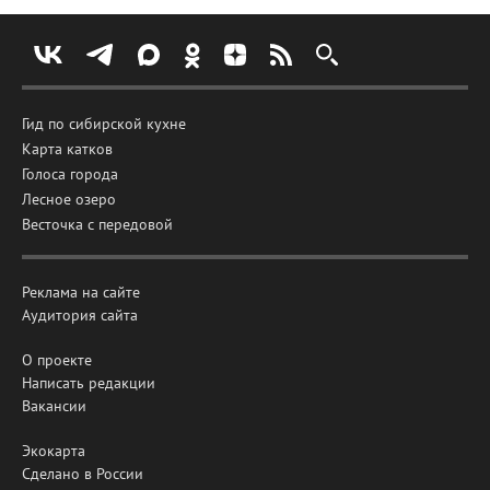
Гид по сибирской кухне
Карта катков
Голоса города
Лесное озеро
Весточка с передовой
Реклама на сайте
Аудитория сайта
О проекте
Написать редакции
Вакансии
Экокарта
Сделано в России