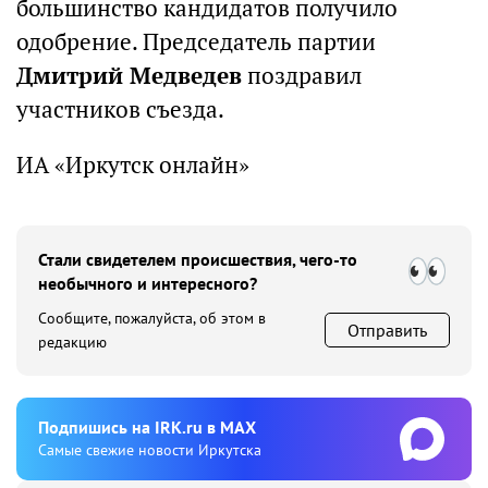
большинство кандидатов получило
одобрение. Председатель партии
Дмитрий Медведев
поздравил
участников съезда.
ИА «Иркутск онлайн»
Стали свидетелем происшествия, чего-то
необычного и интересного?
Сообщите, пожалуйста, об этом в
Отправить
редакцию
Подпишиcь на IRK.ru в MAX
Cамые свежие новости Иркутска