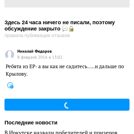
Здесь 24 часа ничего не писали, поэтому
обсуждение закрыто
правила публикации отзывов
Николай Федоров
8 февраля 2016 в 13:02
Ребята из ЕР- а вы как не садитесь…..и дальше по
Крылову.
Последние новости
В Иркутске назвали победителей и призеров