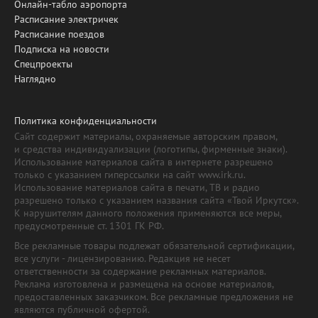
Онлайн-табло аэропорта
Расписание электричек
Расписание поездов
Подписка на новости
Спецпроекты
Наглядно
Политика конфиденциальности
Сайт содержит материалы, охраняемые авторским правом,
и средства индивидуализации (логотипы, фирменные знаки).
Использование материалов сайта в интернете разрешено
только с указанием гиперссылки на сайт www.irk.ru.
Использование материалов сайта в печати, ТВ и радио
разрешено только с указанием названия сайта «Твой Иркутск».
К нарушителям данного положения применяются все меры,
предусмотренные ст. 1301 ГК РФ.
Все рекламные товары подлежат обязательной сертификации,
все услуги - лицензированию. Редакция не несет
ответственности за содержание рекламных материалов.
Реклама изготовлена и размещена на основе материалов,
предоставленных заказчиком. Все рекламные предложения не
являются публичной офертой.