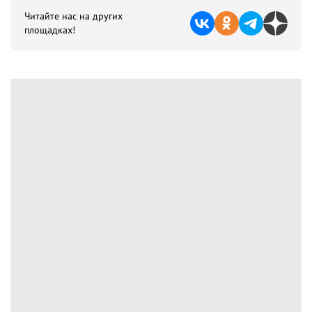
Читайте нас на других
площадках!