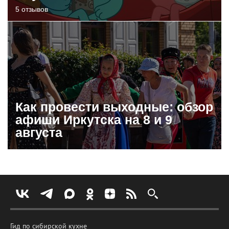
5 отзывов
Как провести выходные: обзор
афиши Иркутска на 8 и 9
августа
Гид по сибирской кухне