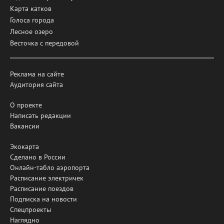
Карта катков
Голоса города
Лесное озеро
Весточка с передовой
Реклама на сайте
Аудитория сайта
О проекте
Написать редакции
Вакансии
Экокарта
Сделано в России
Онлайн-табло аэропорта
Расписание электричек
Расписание поездов
Подписка на новости
Спецпроекты
Наглядно