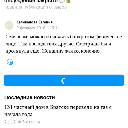
обсуждение закрыто
правила публикации отзывов
Селиванова Евгения
9 февраля 2016 в 15:14
Сейчас же можно объявлять банкротом физическое
лицо. Там последствия другие. Смотришь бы и
протянула еще. Женщину жалко, конечно
Последние новости
131 частный дом в Братске перевели на газ с
начала года
21:12
3 отзыва