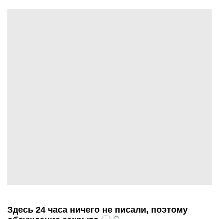
Здесь 24 часа ничего не писали, поэтому