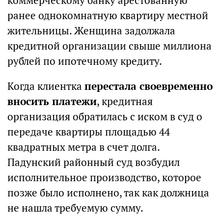
коммерческому банку арестованную
ранее однокомнатную квартиру местной
жительницы. Женщина задолжала
кредитной организации свыше миллиона
рублей по ипотечному кредиту.
Когда клиентка
перестала своевременно
вносить платежи
, кредитная
организация обратилась с иском в суд о
передаче квартиры площадью 44
квадратных метра в счет долга.
Падунский районный суд возбудил
исполнительное производство, которое
позже было исполнено, так как должница
не нашла требуемую сумму.