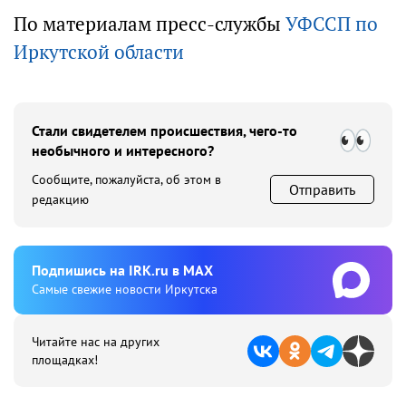
По материалам пресс-службы
УФССП по
Иркутской области
Стали свидетелем происшествия, чего-то
необычного и интересного?
Сообщите, пожалуйста, об этом в
Отправить
редакцию
Подпишиcь на IRK.ru в MAX
Cамые свежие новости Иркутска
Читайте нас на других
площадках!