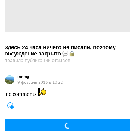
Здесь 24 часа ничего не писали, поэтому
обсуждение закрыто
правила публикации отзывов
innmg
9 февраля 2016 в 10:22
no comments