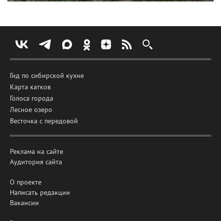
Гид по сибирской кухне
Карта катков
Голоса города
Лесное озеро
Весточка с передовой
Реклама на сайте
Аудитория сайта
О проекте
Написать редакции
Вакансии