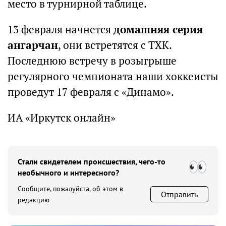
место в турнирной таблице.
13 февраля начнется
домашняя серия
ангарчан
, они встретятся с ТХК.
Последнюю встречу в розыгрыше
регулярного чемпионата наши хоккеисты
проведут 17 февраля с «Динамо».
ИА «Иркутск онлайн»
Стали свидетелем происшествия, чего-то
необычного и интересного?
Сообщите, пожалуйста, об этом в
Отправить
редакцию