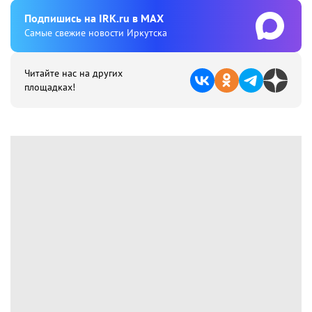
Подпишиcь на IRK.ru в MAX
Cамые свежие новости Иркутска
Читайте нас на других
площадках!