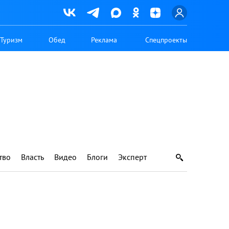
Туризм
Обед
Реклама
Спецпроекты
тво
Власть
Видео
Блоги
Эксперт