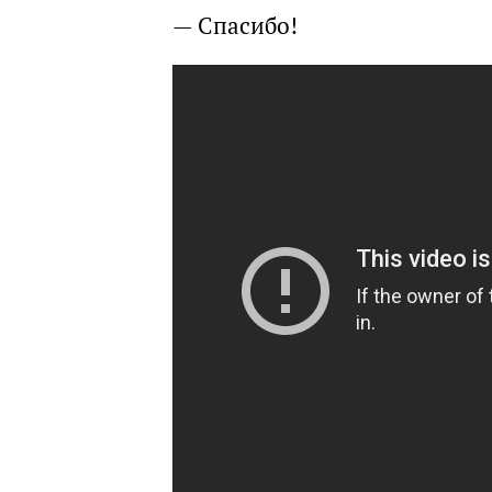
— Спасибо!